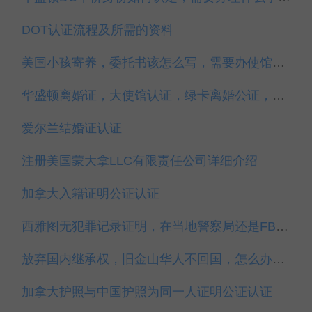
DOT认证流程及所需的资料
美国小孩寄养，委托书该怎么写，需要办使馆认证吗？
华盛顿离婚证，大使馆认证，绿卡离婚公证，代办
爱尔兰结婚证认证
注册美国蒙大拿LLC有限责任公司详细介绍
加拿大入籍证明公证认证
西雅图无犯罪记录证明，在当地警察局还是FBI开具？
放弃国内继承权，旧金山华人不回国，怎么办理？
加拿大护照与中国护照为同一人证明公证认证