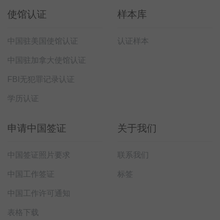
使馆认证
样本库
中国驻美国使馆认证
认证样本
中国驻加拿大使馆认证
FBI无犯罪记录认证
学历认证
申请中国签证
关于我们
中国签证照片要求
联系我们
中国工作签证
标签
中国工作许可通知
表格下载