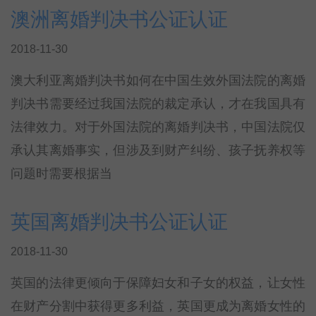
澳洲离婚判决书公证认证
2018-11-30
澳大利亚离婚判决书如何在中国生效外国法院的离婚
判决书需要经过我国法院的裁定承认，才在我国具有
法律效力。对于外国法院的离婚判决书，中国法院仅
承认其离婚事实，但涉及到财产纠纷、孩子抚养权等
问题时需要根据当
英国离婚判决书公证认证
2018-11-30
英国的法律更倾向于保障妇女和子女的权益，让女性
在财产分割中获得更多利益，英国更成为离婚女性的