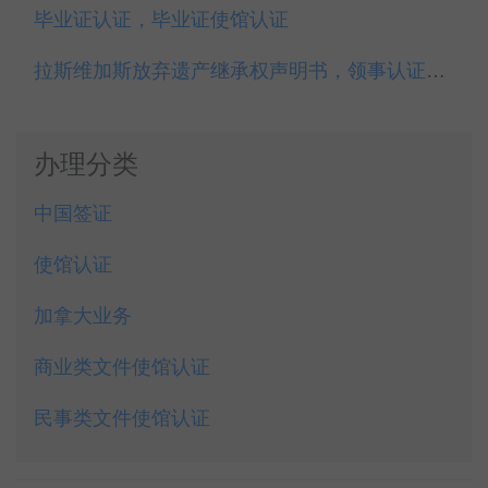
毕业证认证，毕业证使馆认证
拉斯维加斯放弃遗产继承权声明书，领事认证代办
办理分类
中国签证
使馆认证
加拿大业务
商业类文件使馆认证
民事类文件使馆认证