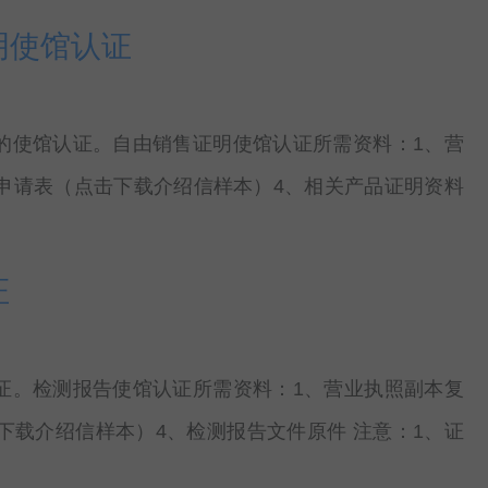
明使馆认证
的使馆认证。自由销售证明使馆认证所需资料：1、营
申请表（点击下载介绍信样本）4、相关产品证明资料
证
证。检测报告使馆认证所需资料：1、营业执照副本复
下载介绍信样本）4、检测报告文件原件 注意：1、证