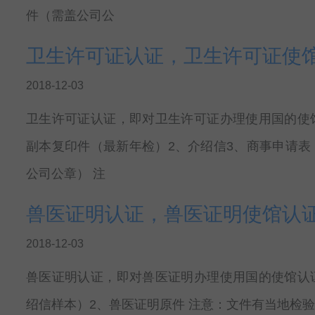
件（需盖公司公
卫生许可证认证，卫生许可证使
2018-12-03
卫生许可证认证，即对卫生许可证办理使用国的使
副本复印件（最新年检）2、介绍信3、商事申请表
公司公章） 注
兽医证明认证，兽医证明使馆认
2018-12-03
兽医证明认证，即对兽医证明办理使用国的使馆认
绍信样本）2、兽医证明原件 注意：文件有当地检