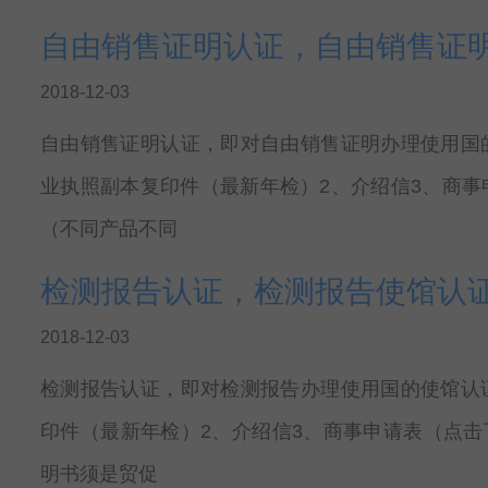
自由销售证明认证，自由销售证
2018-12-03
自由销售证明认证，即对自由销售证明办理使用国
业执照副本复印件（最新年检）2、介绍信3、商事
（不同产品不同
检测报告认证，检测报告使馆认
2018-12-03
检测报告认证，即对检测报告办理使用国的使馆认
印件（最新年检）2、介绍信3、商事申请表（点击
明书须是贸促