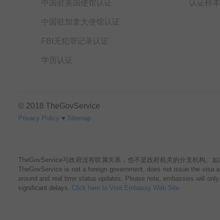
中国驻美国使馆认证
认证样
中国驻加拿大使馆认证
FBI无犯罪记录认证
学历认证
© 2018 TheGovService
Privacy Policy
♥
Sitemap
TheGovService与政府没有联属关系，也不是政府机关的分支机构。如果您选择我们
TheGovService is not a foreign government, does not issue the visa an
around and real time status updates. Please note, embassies will only 
significant delays.
Click here to Visit Embassy Web Site