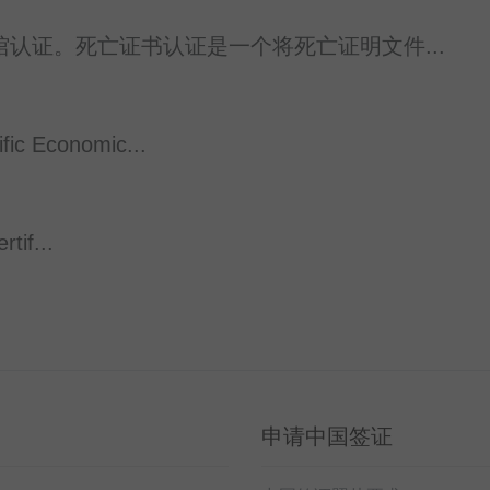
认证。死亡证书认证是一个将死亡证明文件...
Economic...
if...
申请中国签证