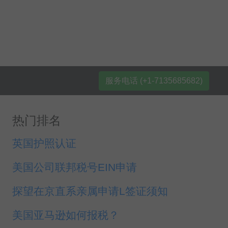
服务电话 (+1-7135685682)
热门排名
英国护照认证
美国公司联邦税号EIN申请
探望在京直系亲属申请L签证须知
美国亚马逊如何报税？