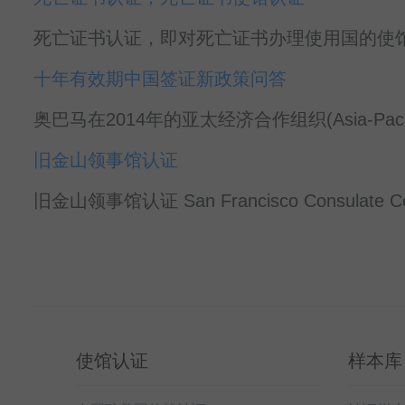
死亡证书认证，即对死亡证书办理使用国的使馆
十年有效期中国签证新政策问答
奥巴马在2014年的亚太经济合作组织(Asia-Pacific 
旧金山领事馆认证
旧金山领事馆认证 San Francisco Consulate Cert
使馆认证
样本库