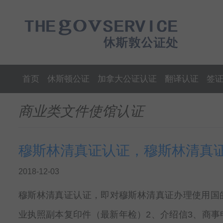
首页
休斯顿公证
加拿大公证认证
翻译认证
签
商业类文件使馆认证
穆斯林清真证认证，穆斯林清真
2018-12-03
穆斯林清真证认证，即对穆斯林清真证办理使用国
业执照副本复印件（最新年检）2、介绍信3、商事