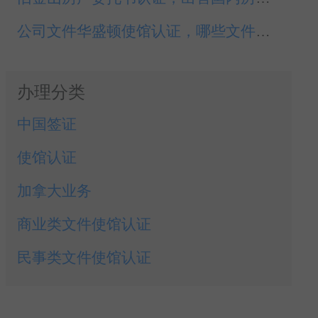
公司文件华盛顿使馆认证，哪些文件可以公证认证？
办理分类
中国签证
使馆认证
加拿大业务
商业类文件使馆认证
民事类文件使馆认证