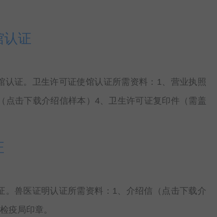
馆认证
馆认证。卫生许可证使馆认证所需资料：1、营业执照
（点击下载介绍信样本）4、卫生许可证复印件（需盖
证
证。兽医证明认证所需资料：1、介绍信（点击下载介
验检疫局印章。