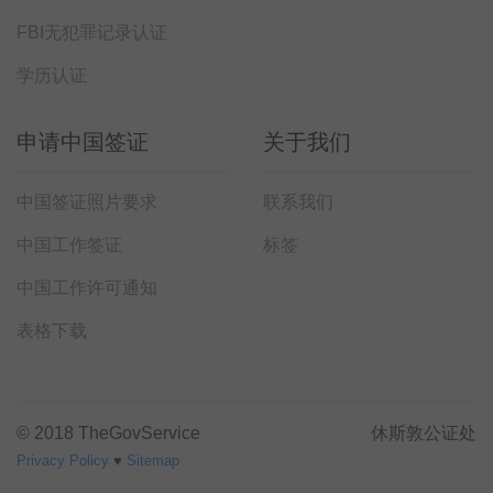
FBI无犯罪记录认证
学历认证
申请中国签证
关于我们
中国签证照片要求
联系我们
中国工作签证
标签
中国工作许可通知
表格下载
© 2018 TheGovService
休斯敦公证处
Privacy Policy
♥
Sitemap