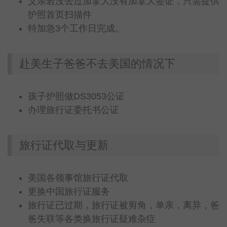
父亲若没去过加拿大没有加拿大签证，只需提供
护照首页扫描件
特加急3个工作日完成。
赴美生子爸爸不去美国的情况下
孩子护照做DS3053公证
办理旅行证委托书公证
旅行证代取与更新
美国各领事馆旅行证代取
更换中国旅行证服务
旅行证已过期，旅行证被剪角，单亲，离异，爸
爸失联等各类换旅行证疑难杂症