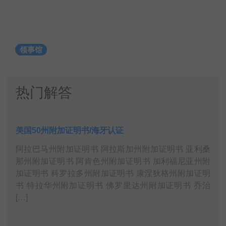
领事馆
热门解答
美国50州附加证明书/海牙认证
阿拉巴马州附加证明书 阿拉斯加州附加证明书 亚利桑
那州附加证明书 阿肯色州附加证明书 加利福尼亚州附
加证明书 科罗拉多州附加证明书 康涅狄格州附加证明
书 特拉华州附加证明书 佛罗里达州附加证明书 乔治
[…]