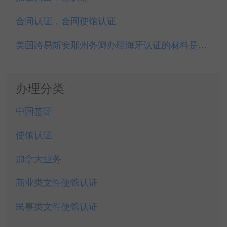
合同认证，合同使馆认证
美国路易斯安那州务卿办理海牙认证的材料是什么？
办理分类
中国签证
使馆认证
加拿大业务
商业类文件使馆认证
民事类文件使馆认证