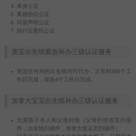
单身公证
离婚协议公证
同居声明公证
旅行证委托公证
美宝出生纸紧急补办三级认证服务
美国任何州的出生纸均可代办，正常时间8个工
作日完成，加急4个工作日完成。
加拿大宝宝出生纸补办三级认证服务
无需孩子本人和父母到场（父母护照首页扫描
件，出生纸扫描件，加拿大签证页扫描件）