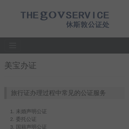
美宝办证
旅行证办理过程中常见的公证服务
未婚声明公证
委托公证
国籍声明公证