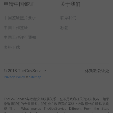
申请中国签证
关于我们
中国签证照片要求
联系我们
中国工作签证
标签
中国工作许可通知
表格下载
© 2018 TheGovService
休斯敦公证处
Privacy Policy
♥
Sitemap
TheGovService与政府没有联属关系，也不是政府机关的分支机构。如果
您选择我们的专业服务。我们会在政府费的基础上收取额外的服务/咨询
费用。 What makes TheGovService Different From the State