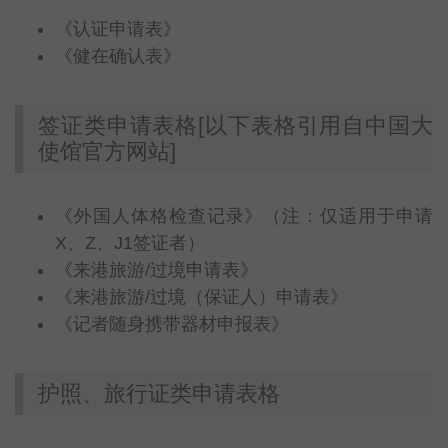
《认证申请表》
《健在确认表》
签证类申请表格[以下表格引用自中国大
使馆官方网站]
《外国人体格检查记录》（注：仅适用于申请
X、Z、J1签证者）
《来港旅游/过境申请表》
《来港旅游/过境（保证人）申请表》
《记者随身携带器材申报表》
护照、旅行证类申请表格