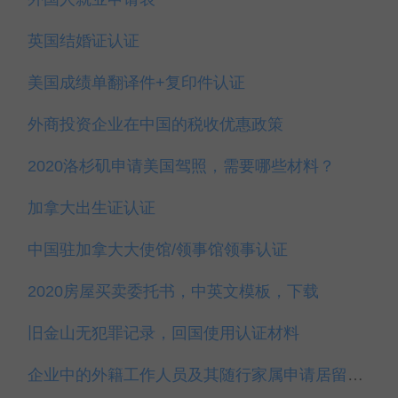
英国结婚证认证
美国成绩单翻译件+复印件认证
外商投资企业在中国的税收优惠政策
2020洛杉矶申请美国驾照，需要哪些材料？
加拿大出生证认证
中国驻加拿大大使馆/领事馆领事认证
2020房屋买卖委托书，中英文模板，下载
旧金山无犯罪记录，回国使用认证材料
企业中的外籍工作人员及其随行家属申请居留许可须知