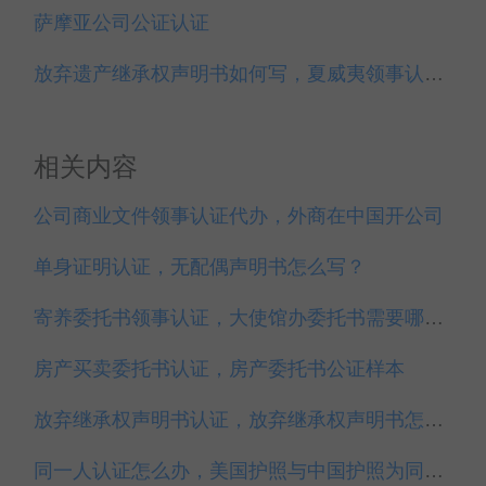
萨摩亚公司公证认证
放弃遗产继承权声明书如何写，夏威夷领事认证代办
相关内容
公司商业文件领事认证代办，外商在中国开公司
单身证明认证，无配偶声明书怎么写？
寄养委托书领事认证，大使馆办委托书需要哪些材料？
房产买卖委托书认证，房产委托书公证样本
放弃继承权声明书认证，放弃继承权声明书怎么写？
同一人认证怎么办，美国护照与中国护照为同一人认证