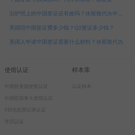
旧护照上的中国签证还有效吗？休斯敦代办中国签证
美国回中国签证费多少钱？Q2签证多少钱？
美国人申请中国签证需要什么材料？休斯敦代办
使馆认证
样本库
中国驻美国使馆认证
认证样本
中国驻加拿大使馆认证
FBI无犯罪记录认证
学历认证