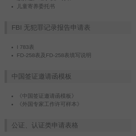
儿童寄养委托书
FBI 无犯罪记录报告申请表
I 783表
FD-258表及FD-258表填写说明
中国签证邀请函模板
《中国签证邀请函模板》
《外国专家工作许可样本》
公证、认证类申请表格