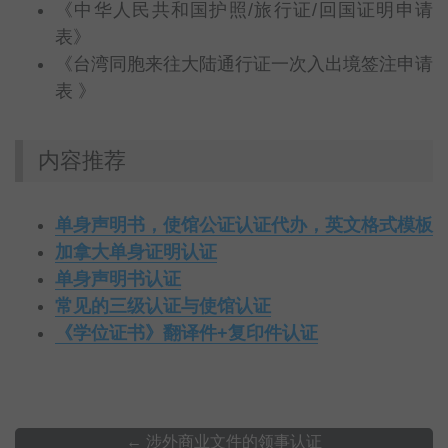
《中华人民共和国护照/旅行证/回国证明申请
表》
《台湾同胞来往大陆通行证一次入出境签注申请
表 》
内容推荐
单身声明书，使馆公证认证代办，英文格式模板
加拿大单身证明认证
单身声明书认证
常见的三级认证与使馆认证
《学位证书》翻译件+复印件认证
←
涉外商业文件的领事认证