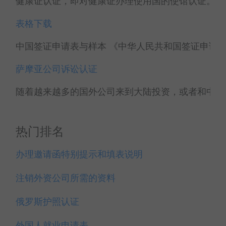
健康证认证，即对健康证办理使用国的使馆认证。健康
表格下载
中国签证申请表与样本 《中华人民共和国签证申请表》
萨摩亚公司诉讼认证
随着越来越多的国外公司来到大陆投资，或者和中国大
热门排名
办理邀请函特别提示和填表说明
注销外资公司所需的资料
俄罗斯护照认证
外国人就业申请表