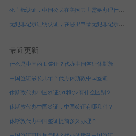
死亡纸认证，中国公民在美国去世需要办理什么？
无犯罪记录证明认证，在哪里申请无犯罪记录证明？
最近更新
什么是中国的 L 签证？代办中国签证休斯敦
中国签证最长几年？代办休斯敦中国签证
休斯敦代办中国签证Q1和Q2有什么区别？
休斯敦代办中国签证，中国签证有哪几种？
休斯敦代办中国签证提前多久办理？
中国签证可以加急吗？代办休斯敦中国签证