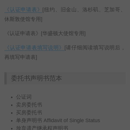
《认证申请表》
[纽约、旧金山、洛杉矶、芝加哥、
休斯敦使馆专用]
《认证申请表》[华盛顿大使馆专用]
《认证申请表填写说明》
[请仔细阅读填写说明后，
再填写申请表]
委托书声明书范本
公证词
卖房委托书
买房委托书
单身声明书 Affidavit of Single Status
放弃遗产继承权声明书