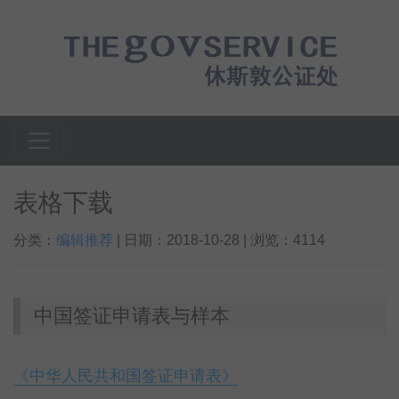
表格下载
分类：
编辑推荐
| 日期：2018-10-28 | 浏览：4114
中国签证申请表与样本
《中华人民共和国签证申请表》