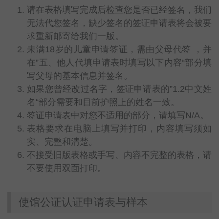
请在表格填写完成后检查您是否已经签名，我们
无法代您签名，缺少签名的签证申请表将会被要
求重新邮寄给我们一版。
未满18岁的儿童申请签证，需由父母代签 ，并
在”五、他人代填申请表时填写以下内容“部分填
写父母的基本信息并签名。
如果您曾经改过名字，签证申请表的”1.2中文姓
名“部分需要和目前护照上的姓名一致。
签证申请表中对您不适用的部分，请填写N/A。
表格要求在电脑上填写并打印，内容填写须如
实、完整和清楚。
不接受旧版表格或手写、内容不完整的表格，请
不要使用双面打印。
使馆公证认证申请表与样本