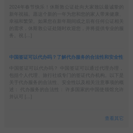
2024年春节快乐！休斯敦公证处向大家致以最诚挚的
新年祝福。愿这个新的一年为您和您的家人带来健康、
幸福和繁荣。如果您在新年期间或之后有任何公证相关
的需求，休斯敦公证处随时欢迎您，并将提供专业的服
务。祝 […]
中国签证可以代办吗？了解代办服务的合法性和安全性
中国签证可以代办吗？ 中国签证可以通过代理办理，
包括个人代理、旅行社或专门的签证代办机构。以下是
关于代办服务的合法性、安全性以及相关注意事项的概
述： 代办服务的合法性： 许多国家的中国使领馆允许
并认可 […]
查看其它