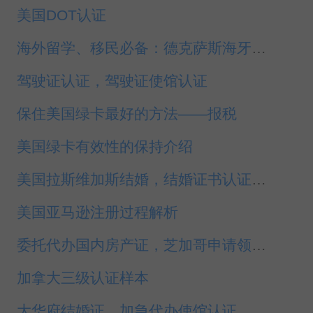
美国DOT认证
海外留学、移民必备：德克萨斯海牙认证指南
驾驶证认证，驾驶证使馆认证
保住美国绿卡最好的方法——报税
美国绿卡有效性的保持介绍
美国拉斯维加斯结婚，结婚证书认证代办
美国亚马逊注册过程解析
委托代办国内房产证，芝加哥申请领事认证
加拿大三级认证样本
大华府结婚证，加急代办使馆认证，国务院认证