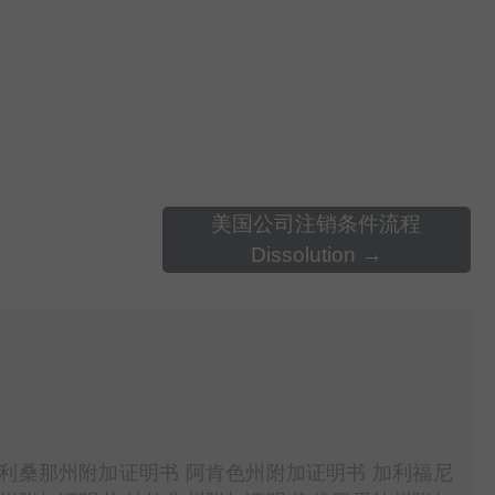
美国公司注销条件流程
Dissolution
→
利桑那州附加证明书 阿肯色州附加证明书 加利福尼