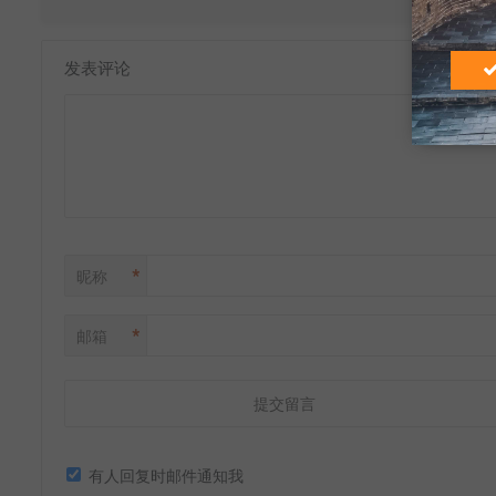
发表评论
*
昵称
*
邮箱
有人回复时邮件通知我