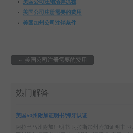
美国公司注销清算流程
美国公司注册需要的费用
美国加州公司注销条件
←
美国公司注册需要的费用
热门解答
美国50州附加证明书/海牙认证
阿拉巴马州附加证明书 阿拉斯加州附加证明书 亚