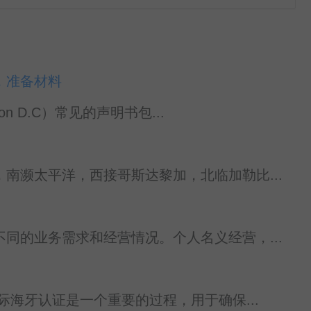
，准备材料
n D.C）常见的声明书包...
南濒太平洋，西接哥斯达黎加，北临加勒比...
同的业务需求和经营情况。个人名义经营，...
海牙认证是一个重要的过程，用于确保...