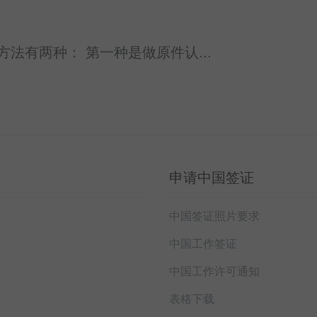
法有两种： 第一种是做原件认...
申请中国签证
本
中国签证照片要求
中国工作签证
中国工作许可通知
表格下载