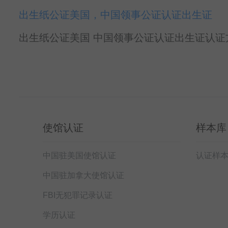
出生纸公证美国，中国领事公证认证出生证
出生纸公证美国 中国领事公证认证出生证认证方
使馆认证
样本库
中国驻美国使馆认证
认证样
中国驻加拿大使馆认证
FBI无犯罪记录认证
学历认证