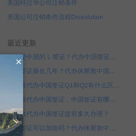
美国特拉华公司注销条件
美国公司注销条件流程Dissolution
最近更新
什么是中国的 L 签证？代办中国签证休斯敦
×
中国签证最长几年？代办休斯敦中国签证
休斯敦代办中国签证Q1和Q2有什么区别？
休斯敦代办中国签证，中国签证有哪几种？
休斯敦代办中国签证提前多久办理？
中国签证可以加急吗？代办休斯敦中国签证