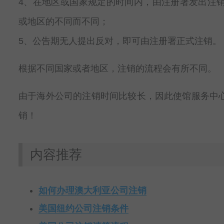
4、在地区或国家规定的时间内，由注册署发出注
或地区的不同而不同；
5、公告期无人提出反对，即可由注册署正式注销。
根据不同国家或者地区，注销的流程会有所不同。
由于海外公司的注销时间比较长，因此使馆服务中
销！
内容推荐
如何办理澳大利亚公司注销
美国纽约公司注销条件