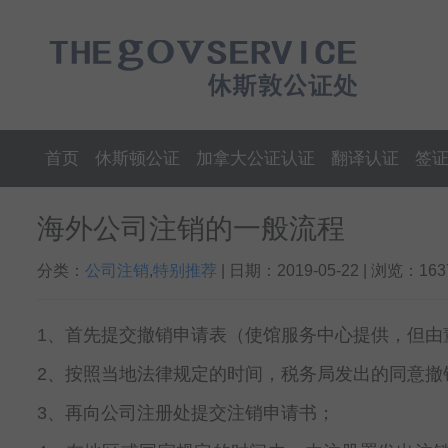
首页
休斯顿公证
加拿大公证认证
翻译认证
签
海外公司注销的一般流程
分类：
公司注销
,
特别推荐
| 日期：2019-05-22 | 浏览：163
1、首先提交撤销申请表（使馆服务中心提供，但由
2、按照当地法律规定的时间，税务局发出的同意撤
3、再向公司注册处提交注销申请书；