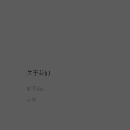
关于我们
联系我们
标签