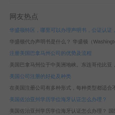
网友热点
华盛顿特区，哪里可以办理声明书，公证认证
华盛顿代办声明书是什么？ 华盛顿（Washingto
注册美国巴拿马州公司的优势及流程
美国巴拿马州位于中美洲地峡。东连哥伦比亚，
美国公司注册的好处及种类
在美国注册公司有多种形式，每种类型都适合不
美国佐治亚州学历学位海牙认证怎么办理？
美国佐治亚州学历学位海牙认证怎么办理？ 国际