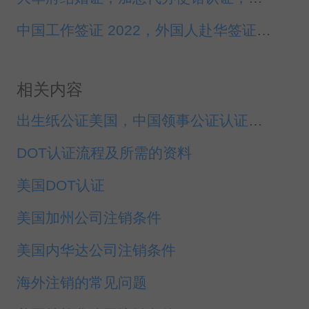
中国工作签证 2022，外国人赴华签证最新安排
相关内容
出生纸公证美国，中国领事公证认证出生证
DOT认证流程及所需的资料
美国DOT认证
美国加州公司注销条件
美国内华达公司注销条件
海外注销的常见问题