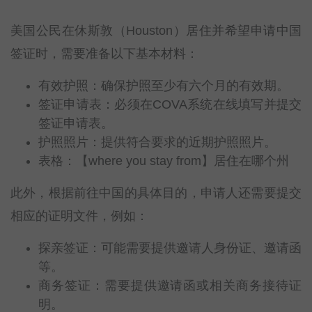
美国公民在休斯敦（Houston）居住并希望申请中国
签证时，需要准备以下基本材料：
有效护照：确保护照至少有六个月的有效期。
签证申请表：必须在COVA系统在线填写并提交
签证申请表。
护照照片：提供符合要求的近期护照照片。
表格：【where you stay from】居住在哪个州
此外，根据前往中国的具体目的，申请人还需要提交
相应的证明文件，例如：
探亲签证：可能需要提供邀请人身份证、邀请函
等。
商务签证：需要提供邀请函或相关商务接待证
明。