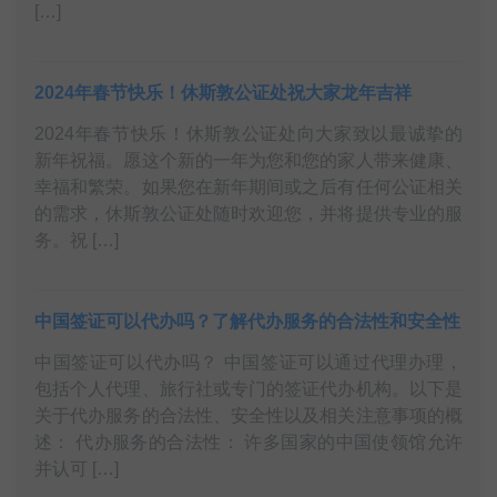
[…]
2024年春节快乐！休斯敦公证处祝大家龙年吉祥
2024年春节快乐！休斯敦公证处向大家致以最诚挚的
新年祝福。愿这个新的一年为您和您的家人带来健康、
幸福和繁荣。如果您在新年期间或之后有任何公证相关
的需求，休斯敦公证处随时欢迎您，并将提供专业的服
务。祝 […]
中国签证可以代办吗？了解代办服务的合法性和安全性
中国签证可以代办吗？ 中国签证可以通过代理办理，
包括个人代理、旅行社或专门的签证代办机构。以下是
关于代办服务的合法性、安全性以及相关注意事项的概
述： 代办服务的合法性： 许多国家的中国使领馆允许
并认可 […]