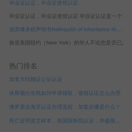
毕业证认证，毕业证使馆认证
毕业证认证，毕业证使馆认证 毕业证认证是一个重要
放弃继承权声明书Relinquish of Inheritance Rights，纽约代办
旅居美国纽约（New York）的华人不论您是否已加
热门排名
加拿大结婚证公证认证
休斯顿出生纸如何申请领取，使馆认证怎么办理
佛罗里达海牙认证办理流程，加签步骤是什么？
死亡证明英文样本，美国国务院认证，华盛顿使馆认证