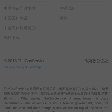
中国签证照片要求
联系我们
中国工作签证
标签
中国工作许可通知
表格下载
© 2018 TheGovService
休斯敦公证处
Privacy Policy
♥
Sitemap
TheGovService与政府没有联属关系，也不是政府机关的分支机构。如果
您选择我们的专业服务。我们会在政府费的基础上收取额外的服务/咨询
费用。 What makes TheGovService Different From the State
Department? TheGovService is not a foreign government, does not
issue the visa and does charge a service fee on top of the what the