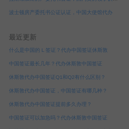
波士顿房产委托书公证认证，中国大使馆代办
最近更新
什么是中国的 L 签证？代办中国签证休斯敦
中国签证最长几年？代办休斯敦中国签证
休斯敦代办中国签证Q1和Q2有什么区别？
休斯敦代办中国签证，中国签证有哪几种？
休斯敦代办中国签证提前多久办理？
中国签证可以加急吗？代办休斯敦中国签证