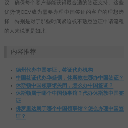
议，确保每个客户都能获得最合适的签证支持。这些
优势使CEV成为需要办理中国签证的客户的理想选
择，特别是对于那些时间紧迫或不熟悉签证申请流程
的人来说更是如此。
内容推荐
德州代办中国签证，签证代办机构
中国签证代办华盛顿，休斯敦在哪办中国签证？
休斯顿中国领事馆关闭，怎么办中国签证？
休斯顿属于哪个中国领事馆？代办休斯敦中国签
证
佛罗里达属于哪个中国领事馆？怎么办理中国签
证？