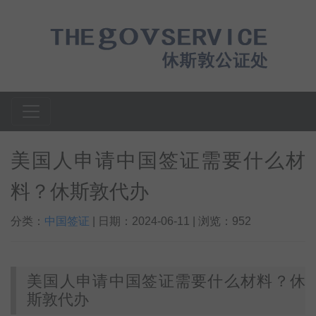
美国人申请中国签证需要什么材
料？休斯敦代办
分类：
中国签证
| 日期：2024-06-11 | 浏览：952
美国人申请中国签证需要什么材料？休
斯敦代办