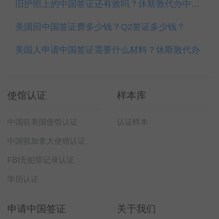
旧护照上的中国签证还有效吗？休斯敦代办中国签证
美国回中国签证费多少钱？Q2签证多少钱？
美国人申请中国签证需要什么材料？休斯敦代办
使馆认证
样本库
中国驻美国使馆认证
认证样本
中国驻加拿大使馆认证
FBI无犯罪记录认证
学历认证
申请中国签证
关于我们