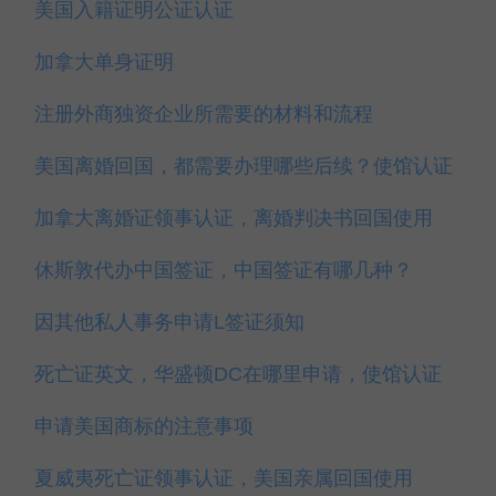
美国入籍证明公证认证
加拿大单身证明
注册外商独资企业所需要的材料和流程
美国离婚回国，都需要办理哪些后续？使馆认证
加拿大离婚证领事认证，离婚判决书回国使用
休斯敦代办中国签证，中国签证有哪几种？
因其他私人事务申请L签证须知
死亡证英文，华盛顿DC在哪里申请，使馆认证
申请美国商标的注意事项
夏威夷死亡证领事认证，美国亲属回国使用