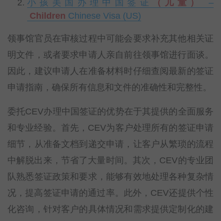
小孩美国办理中国签证
（儿童）
–
Children
Chinese Visa (US)
领事馆官员在审核过程中可能会要求补充其他相关证
明文件，或者要求申请人亲自前往领事馆进行面谈。
因此，建议申请人在准备材料时仔细查阅最新的签证
申请指南，确保所有信息和文件的准确性和完整性。
委托CEV办理中国签证的优势在于其提供的全面服务
和专业经验。首先，CEV为客户处理所有的签证申请
细节，从准备文档到递交申请，让客户从繁琐的流程
中解脱出来，节省了大量时间。其次，CEV的专业团
队熟悉签证政策和要求，能够有效地处理各种复杂情
况，提高签证申请的通过率。此外，CEV还提供个性
化咨询，针对客户的具体情况和需求提供定制化的建