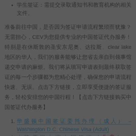
学生签证：需提交录取通知书和教育机构的相关
文件。
准备前往中国，是否因为签证申请流程繁琐而犹豫？
无需担心，CEV为您提供专业的中国签证代办服务！
特别是在休斯敦的圣安东尼奥、达拉斯、clear lake
地区的华人，我们的服务能够让您省去亲自到领事馆
递交申请的麻烦。我们将从填写申请表到最终获取签
证的每一个步骤都为您精心处理，确保您的申请流程
快速、无误。点击下方链接，立即享受便捷的签证服
务，轻松安排您的中国行程！【点击下方链接购买中
国签证代办服务】
华盛顿中国签证委托办理（成人） –
Washington D.C. Chinese Visa (Adult)