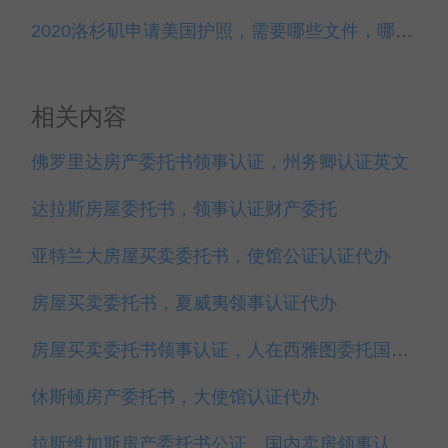
2020洛杉矶申请美国护照，需要哪些文件，哪里办理？
相关内容
佛罗里达房产委托书领事认证，州务卿认证英文
达拉斯房屋委托书，领事认证财产委托
亚特兰大房屋买卖委托书，使馆公证认证代办
房屋买卖委托书，夏威夷领事认证代办
房屋买卖委托书领事认证，人在西雅图委托国内买房
休斯顿房产委托书，大使馆认证代办
拉斯维加斯房产委托书公证，国内卖房领事认证代办