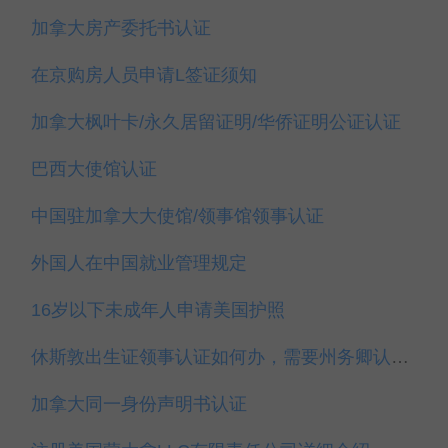
加拿大房产委托书认证
在京购房人员申请L签证须知
加拿大枫叶卡/永久居留证明/华侨证明公证认证
巴西大使馆认证
中国驻加拿大大使馆/领事馆领事认证
外国人在中国就业管理规定
16岁以下未成年人申请美国护照
休斯敦出生证领事认证如何办，需要州务卿认证吗？
加拿大同一身份声明书认证