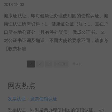
2018-12-03
健康证认证，即对健康证办理使用国的使馆认证。健
康证认证所需资料：1、健康证公证书注：1、需在户
口所在地公证处（具有涉外资质）做成公证书。 2、
对公证书证词及翻译，不同大使馆要求不同，请参考
【收费标准
1
2
3
下一页
共 3 页
网友热点
发票认证，发票使馆认证
发票认证，即对发票办理使用国的使馆认证。 办理发票