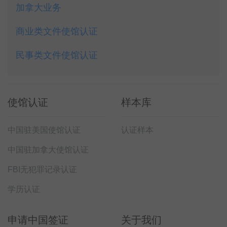
加拿大业务
商业类文件使馆认证
民事类文件使馆认证
使馆认证
样本库
中国驻美国使馆认证
认证样本
中国驻加拿大使馆认证
FBI无犯罪记录认证
学历认证
申请中国签证
关于我们