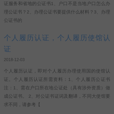
证服务和省地的公证书1、户口不是当地户口怎么办
理公证书？2、办理公证书要提供什么材料？3、办理
公证书的
个人履历认证，个人履历使馆认
证
2018-12-03
个人履历认证，即对个人履历办理使用国的使馆认
证。个人履历认证所需资料：1、个人履历公证书
注：1、需在户口所在地公证处（具有涉外资质）做
成公证书。 2、对公证书证词及翻译，不同大使馆要
求不同，请参考【