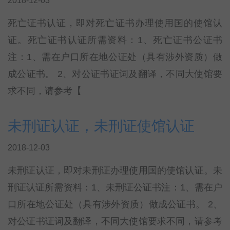
2018-12-03
死亡证书认证，即对死亡证书办理使用国的使馆认
证。死亡证书认证所需资料：1、死亡证书公证书
注：1、需在户口所在地公证处（具有涉外资质）做
成公证书。 2、对公证书证词及翻译，不同大使馆要
求不同，请参考【
未刑证认证，未刑证使馆认证
2018-12-03
未刑证认证，即对未刑证办理使用国的使馆认证。未
刑证认证所需资料：1、未刑证公证书注：1、需在户
口所在地公证处（具有涉外资质）做成公证书。 2、
对公证书证词及翻译，不同大使馆要求不同，请参考