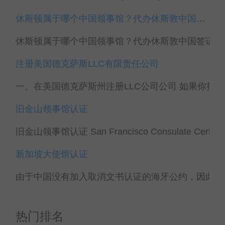
休斯顿属于哪个中国领事馆？代办休斯敦中国签证
休斯顿属于哪个中国领事馆？代办休斯敦中国签证 休
注册美国德克萨斯LLC有限责任公司
一、在美国德克萨斯州注册LLC公司公司 如果你打算组
旧金山领事馆认证
旧金山领事馆认证 San Francisco Consulate Certif...
新加坡大使馆认证
由于中国没有加入取消文书认证的海牙公约，因此，新
热门排名