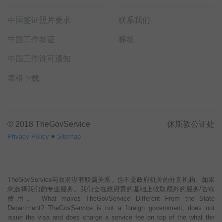
中国签证照片要求
联系我们
中国工作签证
标签
中国工作许可通知
表格下载
© 2018 TheGovService
休斯敦公证处
Privacy Policy
♥
Sitemap
TheGovService与政府没有联属关系，也不是政府机关的分支机构。如果
您选择我们的专业服务。我们会在政府费的基础上收取额外的服务/咨询
费用。 What makes TheGovService Different From the State
Department? TheGovService is not a foreign government, does not
issue the visa and does charge a service fee on top of the what the