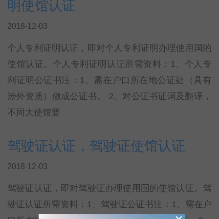
明使馆认证
2018-12-03
个人专利证明认证，即对个人专利证明办理使用国的
使馆认证。个人专利证明认证所需资料：1、个人专
利证明公证书注：1、需在户口所在地公证处（具有
涉外资质）做成公证书。 2、对公证书证词及翻译，
不同大使馆要
驾驶证认证，驾驶证使馆认证
2018-12-03
驾驶证认证，即对驾驶证办理使用国的使馆认证。驾
驶证认证所需资料：1、驾驶证公证书注：1、需在户