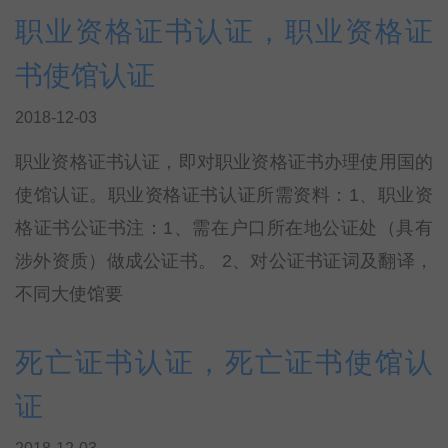
职业资格证书认证，职业资格证
书使馆认证
2018-12-03
职业资格证书认证，即对职业资格证书办理使用国的
使馆认证。职业资格证书认证所需资料：1、职业资
格证书公证书注：1、需在户口所在地公证处（具有
涉外资质）做成公证书。 2、对公证书证词及翻译，
不同大使馆要
死亡证书认证，死亡证书使馆认
证