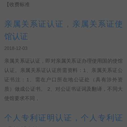
【收费标准
亲属关系证认证，亲属关系证使
馆认证
2018-12-03
亲属关系证认证，即对亲属关系证办理使用国的使馆
认证。亲属关系证认证所需资料：1、亲属关系证公
证书注：1、需在户口所在地公证处（具有涉外资
质）做成公证书。 2、对公证书证词及翻译，不同大
使馆要求不同，
个人专利证明认证，个人专利证