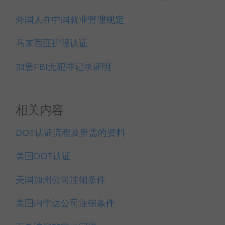
外国人在中国就业管理规定
马来西亚护照认证
加急FBI无犯罪记录证明
相关内容
DOT认证流程及所需的资料
美国DOT认证
美国加州公司注销条件
美国内华达公司注销条件