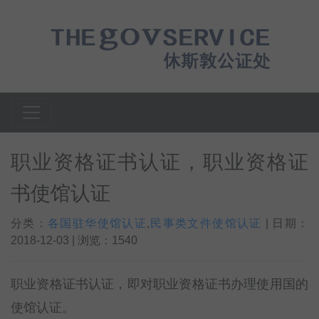
职业资格证书认证，职业资格证
书使馆认证
分类：
各国驻华使馆认证
,
民事类文件使馆认证
| 日期：
2018-12-03 | 浏览：1540
职业资格证书认证，即对职业资格证书办理使用国的
使馆认证。