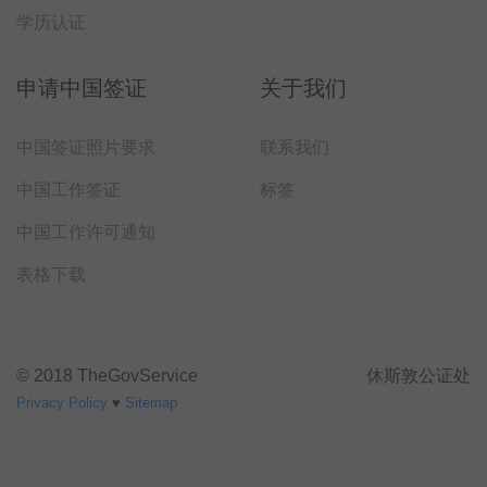
学历认证
申请中国签证
关于我们
中国签证照片要求
联系我们
中国工作签证
标签
中国工作许可通知
表格下载
© 2018 TheGovService
休斯敦公证处
Privacy Policy
♥
Sitemap