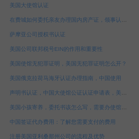
美国大使馆认证
在费城如何委托亲友办理国内房产证，领事认证代办
萨摩亚公司授权书认证
美国公司联邦税号EIN的作用和重要性
美国使馆无犯罪证明，美国无犯罪证明怎么开？
美国俄克拉荷马海牙认证办理指南，中国使用
声明书认证，中国大使馆公证认证申请表，美国驻中国大使馆公证
美国小孩寄养，委托书该怎么写，需要办使馆认证吗？
中国签证代办费用：了解您需要支付的费用
注册美国亚利桑那州公司的流程及优势