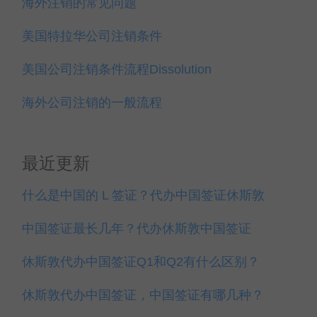
海外注销的常见问题
美国特拉华公司注销条件
美国公司注销条件流程Dissolution
海外公司注销的一般流程
最近更新
什么是中国的 L 签证？代办中国签证休斯敦
中国签证最长几年？代办休斯敦中国签证
休斯敦代办中国签证Q1和Q2有什么区别？
休斯敦代办中国签证，中国签证有哪几种？