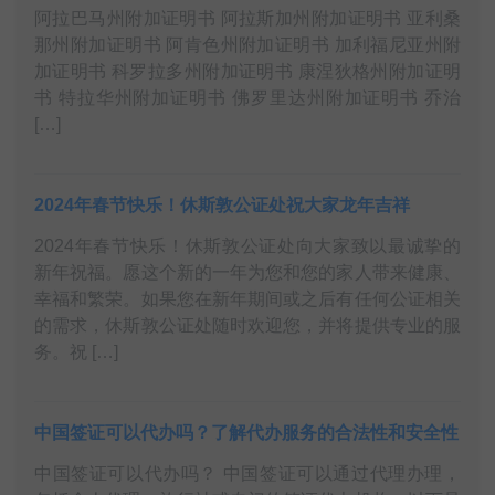
阿拉巴马州附加证明书 阿拉斯加州附加证明书 亚利桑
那州附加证明书 阿肯色州附加证明书 加利福尼亚州附
加证明书 科罗拉多州附加证明书 康涅狄格州附加证明
书 特拉华州附加证明书 佛罗里达州附加证明书 乔治
[…]
2024年春节快乐！休斯敦公证处祝大家龙年吉祥
2024年春节快乐！休斯敦公证处向大家致以最诚挚的
新年祝福。愿这个新的一年为您和您的家人带来健康、
幸福和繁荣。如果您在新年期间或之后有任何公证相关
的需求，休斯敦公证处随时欢迎您，并将提供专业的服
务。祝 […]
中国签证可以代办吗？了解代办服务的合法性和安全性
中国签证可以代办吗？ 中国签证可以通过代理办理，