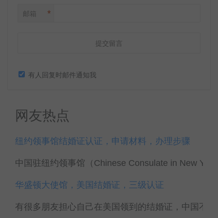
*
邮箱
有人回复时邮件通知我
网友热点
纽约领事馆结婚证认证，申请材料，办理步骤
中国驻纽约领事馆（Chinese Consulate in New York
华盛顿大使馆，美国结婚证，三级认证
有很多朋友担心自己在美国领到的结婚证，中国不承认