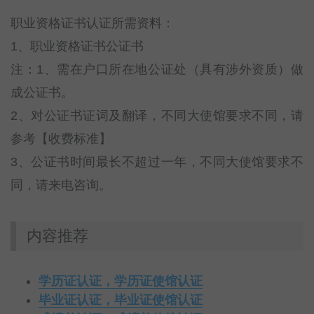
职业资格证书认证所需资料：
1、职业资格证书公证书
注：1、需在户口所在地公证处（具有涉外资质）做
成公证书。
2、对公证书证词及翻译，不同大使馆要求不同，请
参考【收费标准】
3、公证书时间最长不超过一年，不同大使馆要求不
同，请来电咨询。
内容推荐
学历证认证，学历证使馆认证
毕业证认证，毕业证使馆认证