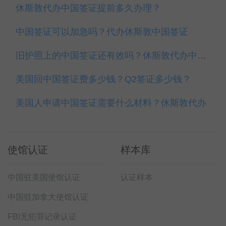
休斯敦代办中国签证提前多久办理？
中国签证可以加急吗？代办休斯敦中国签证
旧护照上的中国签证还有效吗？休斯敦代办中国签证
美国回中国签证费多少钱？Q2签证多少钱？
美国人申请中国签证需要什么材料？休斯敦代办
使馆认证
样本库
中国驻美国使馆认证
认证样本
中国驻加拿大使馆认证
FBI无犯罪记录认证