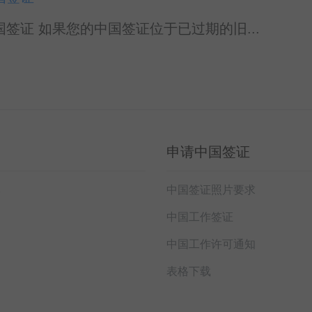
证 如果您的中国签证位于已过期的旧...
申请中国签证
本
中国签证照片要求
中国工作签证
中国工作许可通知
表格下载