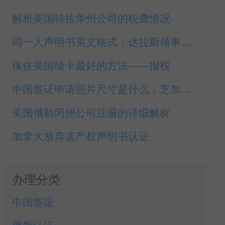
解析美国特拉华州公司的税费情况
同一人声明书英文格式，达拉斯领事认证代办
保住美国绿卡最好的方法——报税
中国签证申请照片尺寸是什么，芝加哥申请中国签证
美国俄勒冈州公司注册的详细解析
加拿大放弃遗产权声明书认证
办理分类
中国签证