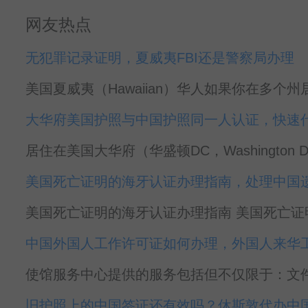
网友热点
无犯罪记录证明，夏威夷FBI还是警察局办理
美国夏威夷（Hawaiian）华人如果你在多个
大华府美国护照与中国护照同一人认证，快速
居住在美国大华府（华盛顿DC，Washington 
美国死亡证明的海牙认证办理指南，处理中国
美国死亡证明的海牙认证办理指南 美国死亡证明的海牙认
中国外国人工作许可证如何办理，外国人来华
使馆服务中心提供的服务包括但不仅限于：文件
旧护照上的中国签证还有效吗？休斯敦代办中