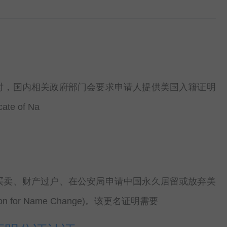
时，国内相关政府部门会要求申请人提供美国入籍证明
ate of Na
买卖、财产过户、在公安局申请中国永久居留或放弃美
for Name Change)。该更名证明需要