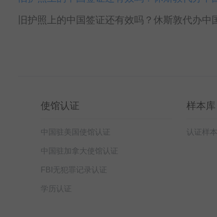
旧护照上的中国签证还有效吗？休斯敦代办中国签
使馆认证
样本库
中国驻美国使馆认证
认证样
中国驻加拿大使馆认证
FBI无犯罪记录认证
学历认证