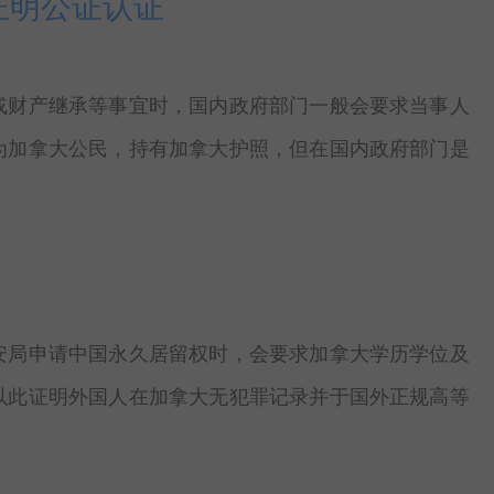
证明公证认证
或财产继承等事宜时，国内政府部门一般会要求当事人
为加拿大公民，持有加拿大护照，但在国内政府部门是
安局申请中国永久居留权时，会要求加拿大学历学位及
以此证明外国人在加拿大无犯罪记录并于国外正规高等