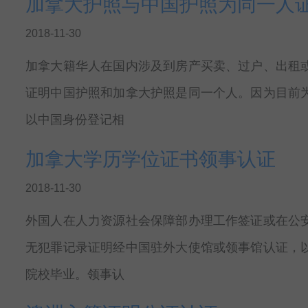
加拿大护照与中国护照为同一人
2018-11-30
加拿大籍华人在国内涉及到房产买卖、过户、出租
证明中国护照和加拿大护照是同一个人。因为目前
以中国身份登记相
加拿大学历学位证书领事认证
2018-11-30
外国人在人力资源社会保障部办理工作签证或在公
无犯罪记录证明经中国驻外大使馆或领事馆认证，
院校毕业。领事认