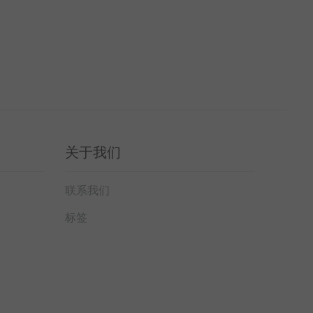
关于我们
联系我们
标签