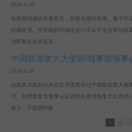
2018-11-30
在美国结婚的夫妻双方，目前在国内发展，妻子怀
结婚证书。但美国的结婚证他们不认可无法辨别其
为即将出生的宝宝
中国驻加拿大大使馆/领事馆领事
2018-11-30
由加拿大政府出具的文书需要经过中国驻加拿大领
可。办理加拿大领事认证的目的是使加拿大出具的
效力，不致因怀疑
1
2