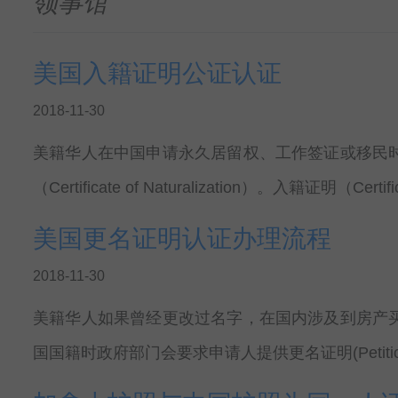
领事馆
美国入籍证明公证认证
2018-11-30
美籍华人在中国申请永久居留权、工作签证或移民
（Certificate of Naturalization）。入籍证明（Certific
美国更名证明认证办理流程
2018-11-30
美籍华人如果曾经更改过名字，在国内涉及到房产
国国籍时政府部门会要求申请人提供更名证明(Petition 