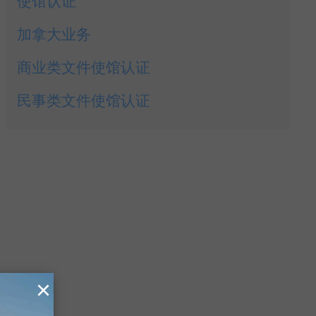
使馆认证
加拿大业务
商业类文件使馆认证
民事类文件使馆认证
×