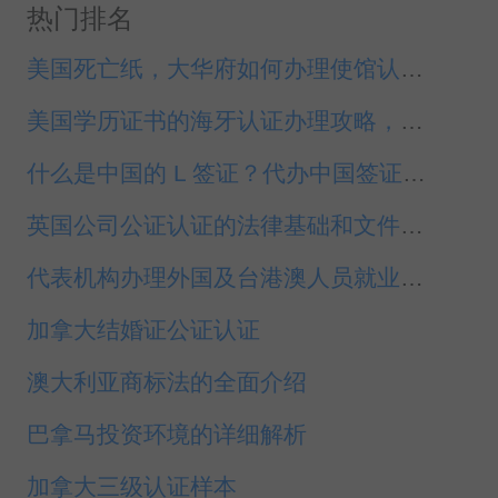
热门排名
美国死亡纸，大华府如何办理使馆认证？
美国学历证书的海牙认证办理攻略，中国就业入职
什么是中国的 L 签证？代办中国签证休斯敦
英国公司公证认证的法律基础和文件内容
代表机构办理外国及台港澳人员就业证相关事宜
加拿大结婚证公证认证
澳大利亚商标法的全面介绍
巴拿马投资环境的详细解析
加拿大三级认证样本