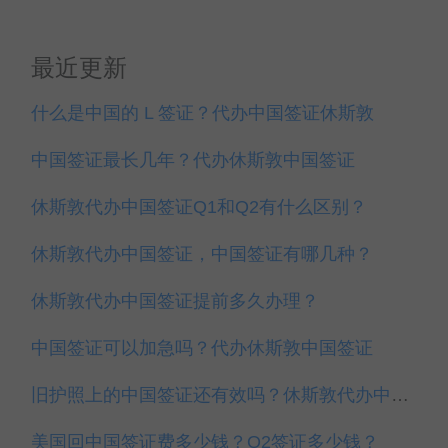
最近更新
什么是中国的 L 签证？代办中国签证休斯敦
中国签证最长几年？代办休斯敦中国签证
休斯敦代办中国签证Q1和Q2有什么区别？
休斯敦代办中国签证，中国签证有哪几种？
休斯敦代办中国签证提前多久办理？
中国签证可以加急吗？代办休斯敦中国签证
旧护照上的中国签证还有效吗？休斯敦代办中国签证
美国回中国签证费多少钱？Q2签证多少钱？