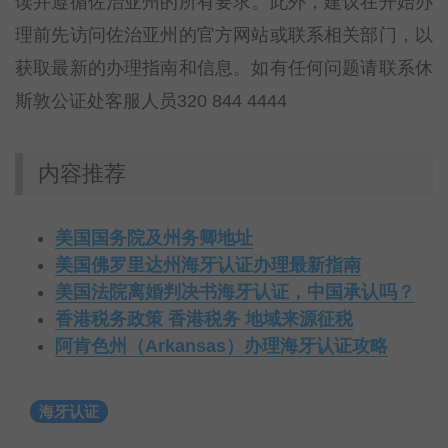
读并遵循佐治亚州的所有要求。此外，建议在开始办
理前先访问佐治亚州的官方网站或联系相关部门，以
获取最新的办理指南和信息。如有任何问题请联系休
斯敦公证处客服人员320 844 4444
内容推荐
美国国务院及州务卿地址
美国佛罗里达州海牙认证办理最新指南
美国法院离婚判决书海牙认证，中国承认吗？
香港税务政策 香港税务 地域来源征税
阿肯色州（Arkansas）办理海牙认证攻略
海牙认证