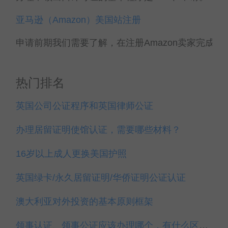
亚马逊（Amazon）美国站注册
申请前期我们需要了解，在注册Amazon卖家完成后，A
热门排名
英国公司公证程序和英国律师公证
办理居留证明使馆认证，需要哪些材料？
16岁以上成人更换美国护照
英国绿卡/永久居留证明/华侨证明公证认证
澳大利亚对外投资的基本原则框架
领事认证、领事公证应该办理哪个，有什么区别？