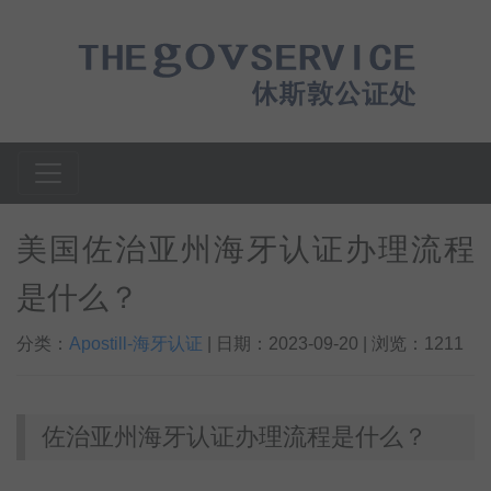
美国佐治亚州海牙认证办理流程
是什么？
分类：
Apostill-海牙认证
| 日期：2023-09-20 | 浏览：1211
佐治亚州海牙认证办理流程是什么？