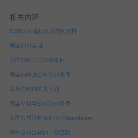
相关内容
DOT认证流程及所需的资料
美国DOT认证
美国加州公司注销条件
美国内华达公司注销条件
海外注销的常见问题
美国特拉华公司注销条件
美国公司注销条件流程Dissolution
海外公司注销的一般流程