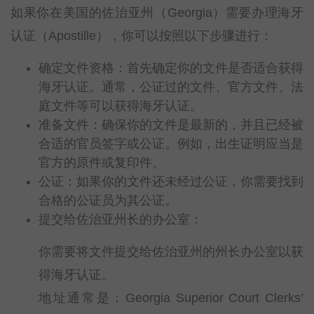
如果你在美国的佐治亚州（Georgia）需要办理海牙
认证（Apostille），你可以按照以下步骤进行：
确定文件资格：首先确定你的文件是否适合获得
海牙认证。通常，公证过的文件、官方文件、法
庭文件等可以获得海牙认证。
准备文件：确保你的文件是最新的，并且已经被
合适的官员签字或公证。例如，出生证明应当是
官方的原件或复印件。
公证：如果你的文件还未经过公证，你需要找到
合格的公证员为其公证。
提交给佐治亚州长的办公室：
你需要将文件提交给佐治亚州的州长办公室以获
得海牙认证。
地址通常是：Georgia Superior Court Clerks’