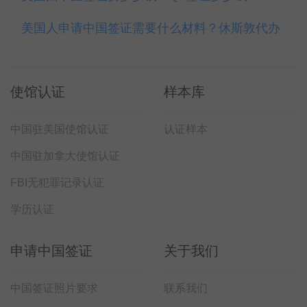
美国人申请中国签证需要什么材料？休斯敦代办
使馆认证
样本库
中国驻美国使馆认证
认证样本
中国驻加拿大使馆认证
FBI无犯罪记录认证
学历认证
申请中国签证
关于我们
中国签证照片要求
联系我们