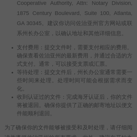
Cooperative Authority, Attn: Notary Division,
1875 Century Boulevard, Suite 100, Atlanta,
GA 30345。建议你访问佐治亚州官方网站或联
系州长办公室，以确认地址和其他详细信息。
支付费用：提交文件时，需要支付相应的费用。
确保查看佐治亚州的最新费用，并通过合适的方
式支付。通常，可以接受支票或汇票。
等待处理：提交文件后，州长办公室通常需要一
些时间来处理。处理时间可能会根据需求而变
化。
收到认证过的文件：完成海牙认证后，你的文件
将被退回。确保你提供了正确的邮寄地址以便文
件能顺利退回。
为了确保你的文件能够被接受和及时处理，请仔细阅