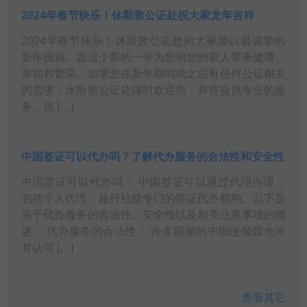
2024年春节快乐！休斯敦公证处祝大家龙年吉祥
2024年春节快乐！休斯敦公证处向大家致以最诚挚的
新年祝福。愿这个新的一年为您和您的家人带来健康、
幸福和繁荣。如果您在新年期间或之后有任何公证相关
的需求，休斯敦公证处随时欢迎您，并将提供专业的服
务。祝 […]
中国签证可以代办吗？了解代办服务的合法性和安全性
中国签证可以代办吗？ 中国签证可以通过代理办理，
包括个人代理、旅行社或专门的签证代办机构。以下是
关于代办服务的合法性、安全性以及相关注意事项的概
述： 代办服务的合法性： 许多国家的中国使领馆允许
并认可 […]
查看其它