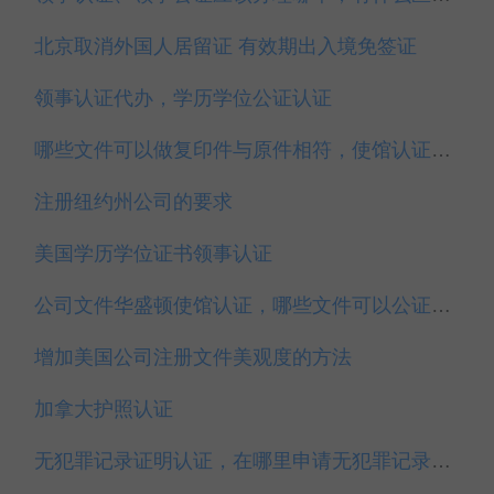
北京取消外国人居留证 有效期出入境免签证
领事认证代办，学历学位公证认证
哪些文件可以做复印件与原件相符，使馆认证如何办理？
注册纽约州公司的要求
美国学历学位证书领事认证
公司文件华盛顿使馆认证，哪些文件可以公证认证？
增加美国公司注册文件美观度的方法
加拿大护照认证
无犯罪记录证明认证，在哪里申请无犯罪记录证明？