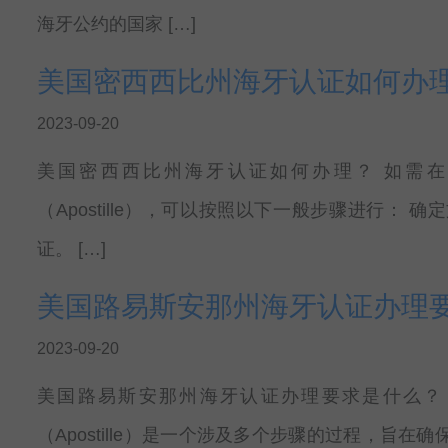
海牙公约的国家 […]
美国密西西比州海牙认证如何办
2023-09-20
美国密西西比州海牙认证如何办理？ 如需在美国的
（Apostille），可以按照以下一般步骤进行：
证。 […]
美国路易斯安那州海牙认证办理
2023-09-20
美国路易斯安那州海牙认证办理要求是什么？ 在美
（Apostille）是一个涉及多个步骤的过程，旨