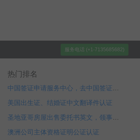
服务电话 (+1-7135685682)
热门排名
中国签证申请服务中心，去中国签证种类
美国出生证、结婚证中文翻译件认证
圣地亚哥房屋出售委托书英文，领事认证公证代办
澳洲公司主体资格证明公证认证