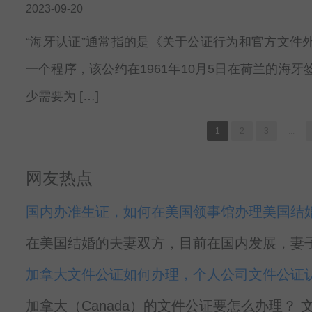
2023-09-20
“海牙认证”通常指的是《关于公证行为和官方文件
一个程序，该公约在1961年10月5日在荷兰的海
少需要为 […]
1
2
3
...
网友热点
国内办准生证，如何在美国领事馆办理美国结
在美国结婚的夫妻双方，目前在国内发展，妻子
加拿大文件公证如何办理，个人公司文件公证
加拿大（Canada）的文件公证要怎么办理？ 