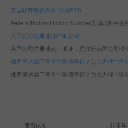
美国联邦税务身份号码(EIN)
FederalTaxIdentificationNumber美国联邦税
美国公司注册地址详细介绍
美国公司注册地点、地址，是注册美国公司时候
佛罗里达属于哪个中国领事馆？怎么办理中国
佛罗里达属于哪个中国领事馆？怎么办理中国签证？ 
使馆认证
样本库