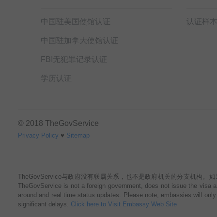
中国驻美国使馆认证
认证样
中国驻加拿大使馆认证
FBI无犯罪记录认证
学历认证
© 2018 TheGovService
Privacy Policy
♥
Sitemap
TheGovService与政府没有联属关系，也不是政府机关的分支机构。如果您选择我们
TheGovService is not a foreign government, does not issue the visa an
around and real time status updates. Please note, embassies will only 
significant delays.
Click here to Visit Embassy Web Site