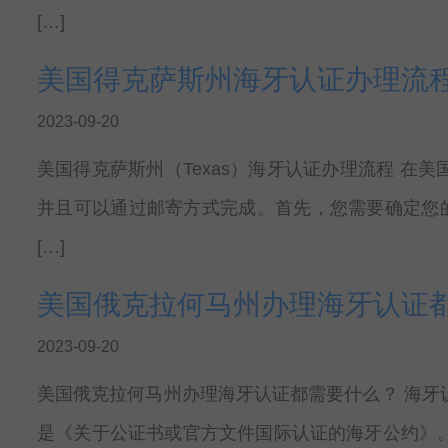
[…]
美国得克萨斯州海牙认证办理流
2023-09-20
美国得克萨斯州（Texas）海牙认证办理流程 在
并且可以通过邮寄方式完成。首先，您需要确定您的文件
[…]
美国俄克拉何马州办理海牙认证
2023-09-20
美国俄克拉何马州办理海牙认证都需要什么？ 海牙
是《关于公证书或官方文件国际认证的海牙公约》