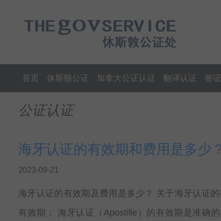
首页
休斯顿公证
加拿大公证认证
翻译认证
签
公证认证
海牙认证的有效期和费用是多少
2023-09-21
海牙认证的有效期及费用是多少？ 关于海牙认证的有
有效期： 海牙认证（Apostille）的有效期是