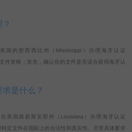
理？
密西西比州（Mississippi）办理海牙认证
 确定文件资格：首先，确认你的文件是否适合获得海牙认
要求是什么？
国路易斯安那州（Louisiana）办理海牙认证
在确保特定文件在国际上的合法性和真实性。尽管具体要求