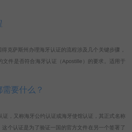
程
美国得克萨斯州办理海牙认证的流程涉及几个关键步骤，
是否符合海牙认证（Apostille）的要求。适用于
都需要什么？
认证，又称海牙公约认证或海牙使馆认证，其正式名称
。这个认证是为了验证一国的官方文件在另一个签署了