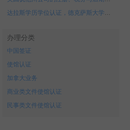
达拉斯学历学位认证，德克萨斯大学文凭领事认证
办理分类
中国签证
使馆认证
加拿大业务
商业类文件使馆认证
民事类文件使馆认证