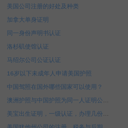
美国公司注册的好处及种类
加拿大单身证明
同一身份声明书认证
洛杉矶使馆认证
马绍尔公司公证认证
16岁以下未成年人申请美国护照
中国驾照在国外哪些国家可以使用？
澳洲护照与中国护照为同一人证明公证认证
美宝出生证明，一级认证，办理几份，华盛顿DC
美国犹他州公司的注册、税务与后期维护