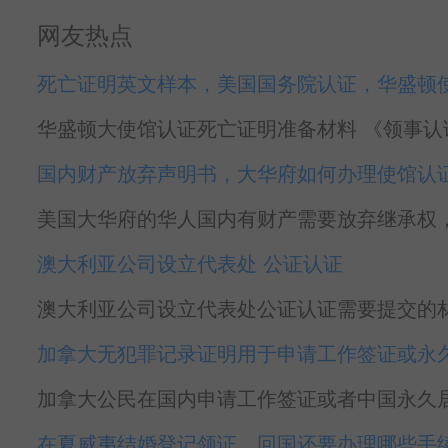
网友热点
死亡证明英文样本，美国国务院认证，华盛顿
华盛顿大使馆认证死亡证明准备材料 《领事认证
国内财产放弃声明书，大华府如何办理使馆认
美国大华府的华人国内有财产需要放弃继承权，
澳大利亚公司设立代表处 公证认证
澳大利亚公司设立代表处公证认证需要提交的材料
加拿大无犯罪记录证明用于申请工作签证或永
加拿大公民在国内申请工作签证或者中国永久居
在夏威夷结婚登记领证，回国还要办理哪些手