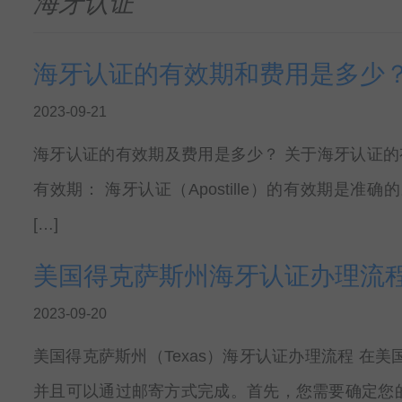
海牙认证
海牙认证的有效期和费用是多少
2023-09-21
海牙认证的有效期及费用是多少？ 关于海牙认证的有
有效期： 海牙认证（Apostille）的有效期是
[…]
美国得克萨斯州海牙认证办理流
2023-09-20
美国得克萨斯州（Texas）海牙认证办理流程 在
并且可以通过邮寄方式完成。首先，您需要确定您的文件