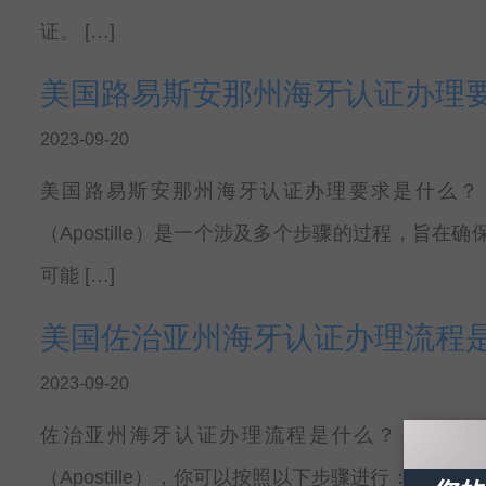
证。 […]
美国路易斯安那州海牙认证办理
2023-09-20
美国路易斯安那州海牙认证办理要求是什么？ 在美
（Apostille）是一个涉及多个步骤的过程，旨
可能 […]
美国佐治亚州海牙认证办理流程
2023-09-20
佐治亚州海牙认证办理流程是什么？ 如果你在美
（Apostille），你可以按照以下步骤进行： 