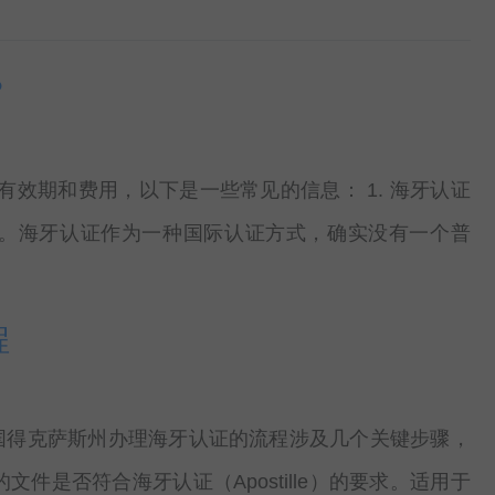
？
效期和费用，以下是一些常见的信息： 1. 海牙认证
准确的。海牙认证作为一种国际认证方式，确实没有一个普
程
美国得克萨斯州办理海牙认证的流程涉及几个关键步骤，
是否符合海牙认证（Apostille）的要求。适用于