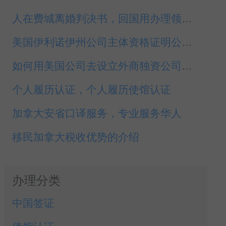
人在费城离婚判决书，回国用办理领事认证
美国伊利诺伊州公司主体资格证明公证认证
如何用美国公司去设立外商独资公司企业
个人履历认证，个人履历使馆认证
加拿大安省口译服务，专业服务华人
移民加拿大税收优势的介绍
办理分类
中国签证