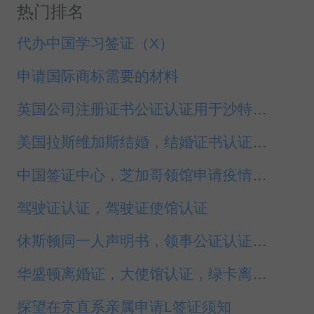
热门排名
代办中国学习签证（X）
申请国际商标需要的材料
英国公司注册证书公证认证用于沙特成立公司
美国拉斯维加斯结婚，结婚证书认证代办
中国签证中心，芝加哥领馆申请疫情期间中国签证
驾驶证认证，驾驶证使馆认证
休斯顿同一人声明书，领事公证认证代办
华盛顿离婚证，大使馆认证，绿卡离婚公证，代办
探望在京直系亲属申请L签证须知