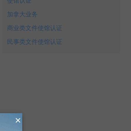
使馆认证
加拿大业务
商业类文件使馆认证
民事类文件使馆认证
×