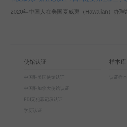
2020年中国人在美国夏威夷（Hawaiian）办
使馆认证
样本库
中国驻美国使馆认证
认证样
中国驻加拿大使馆认证
FBI无犯罪记录认证
学历认证