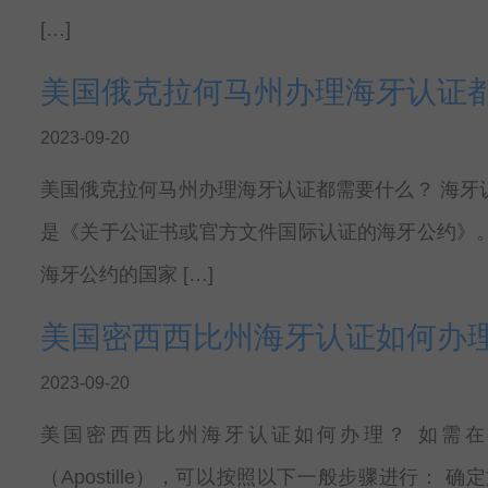
[…]
美国俄克拉何马州办理海牙认证
2023-09-20
美国俄克拉何马州办理海牙认证都需要什么？ 海牙
是《关于公证书或官方文件国际认证的海牙公约》
海牙公约的国家 […]
美国密西西比州海牙认证如何办
2023-09-20
美国密西西比州海牙认证如何办理？ 如需在美国的
（Apostille），可以按照以下一般步骤进行：