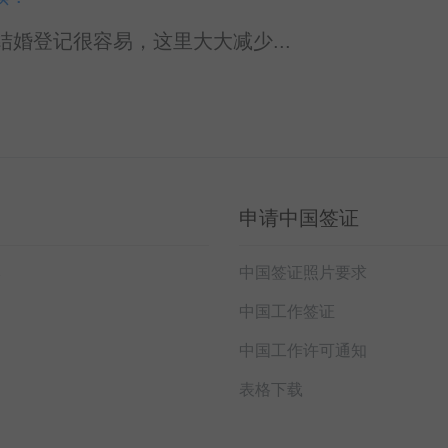
理结婚登记很容易，这里大大减少...
申请中国签证
本
中国签证照片要求
中国工作签证
中国工作许可通知
表格下载