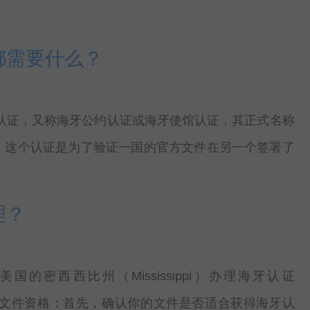
都需要什么？
认证，又称海牙公约认证或海牙使馆认证，其正式名称
。这个认证是为了验证一国的官方文件在另一个签署了
理？
密西西比州（Mississippi）办理海牙认证
 确定文件资格：首先，确认你的文件是否适合获得海牙认