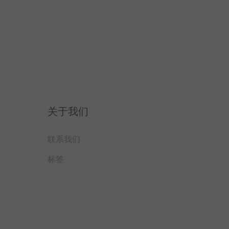
关于我们
联系我们
标签