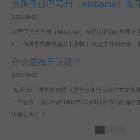
美国亚拉巴马州（Alabama）
2023-09-20
美国亚拉巴马州（Alabama）海牙认证如何办理？ 要
证，你通常需要遵循以下步骤： 确定文件的资格：不
什么是海牙认证？
2023-09-20
“海牙认证”通常指的是《关于公证行为和官方文件
一个程序，该公约在1961年10月5日在荷兰的海
少需要为 […]
1
2
3
...