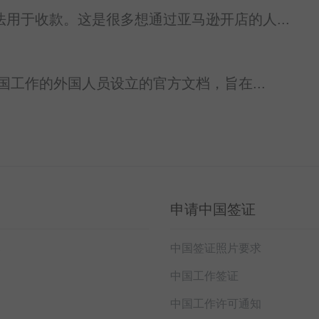
用于收款。这是很多想通过亚马逊开店的人...
工作的外国人员设立的官方文档，旨在...
申请中国签证
本
中国签证照片要求
中国工作签证
中国工作许可通知