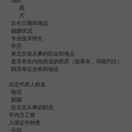
地区
相
片
出生日期和地点
婚姻状况
专业技术特长
学历
来北京前从事的职业和地点
是否有在内地就业的经历（如果有，详细列出）
聘用单位全称和地址
法定代表人姓名
电话
邮编
在北京从事的职业
平均月工资
入境证件种类
号码