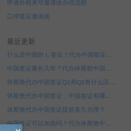
申请外商来华邀请函办理流程
口岸签证邀请函
最近更新
什么是中国的 L 签证？代办中国签证休斯敦
中国签证最长几年？代办休斯敦中国签证
休斯敦代办中国签证Q1和Q2有什么区别？
休斯敦代办中国签证，中国签证有哪几种？
休斯敦代办中国签证提前多久办理？
中国签证可以加急吗？代办休斯敦中国签证