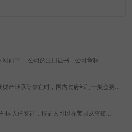
如下： 公司的注册证书，公司章程，...
财产继承等事宜时，国内政府部门一般会要...
外国人的签证，持证人可以在美国从事短...