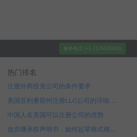
服务电话 (+1-7135685682)
热门排名
注册外商投资公司的条件要求
美国亚利桑那州注册LLC公司的详细介绍
中国人在美国可以注册公司的优势
放弃继承权声明书，如何起草格式模板，使馆认证