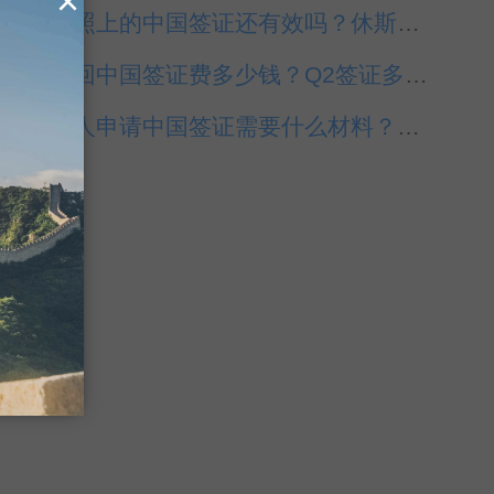
×
旧护照上的中国签证还有效吗？休斯敦代办中国签证
美国回中国签证费多少钱？Q2签证多少钱？
美国人申请中国签证需要什么材料？休斯敦代办