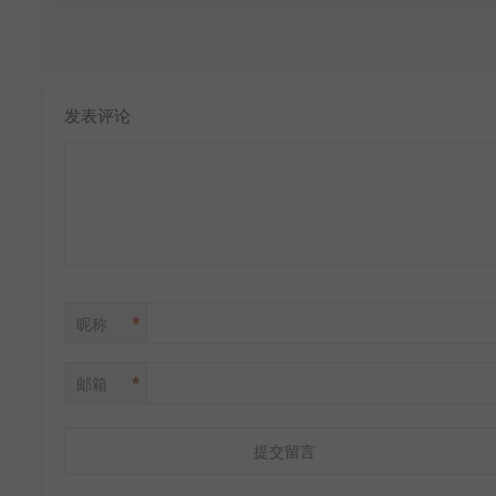
发表评论
*
昵称
*
邮箱