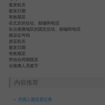
签发机关
签发日期
有效期至
在北京的住址、邮编和电话
在台港澳地区的固定住址、邮编和电话
就业证号码
发证机关
签发日期
有效期至
劳动合同期限
至
台港澳人员签字
内容推荐
外国人就业登记表