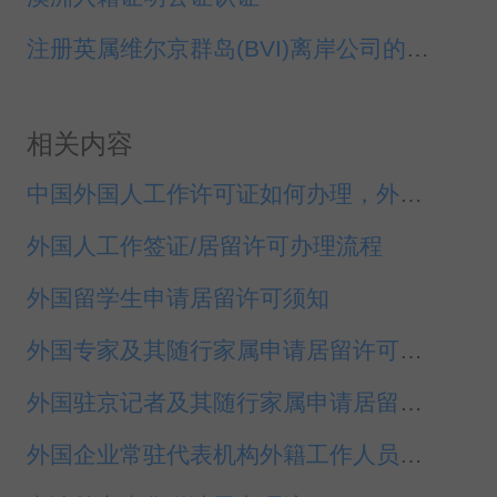
注册英属维尔京群岛(BVI)离岸公司的优势及要求
相关内容
中国外国人工作许可证如何办理，外国人来华工作
外国人工作签证/居留许可办理流程
外国留学生申请居留许可须知
外国专家及其随行家属申请居留许可须知
外国驻京记者及其随行家属申请居留许可须知
外国企业常驻代表机构外籍工作人员及其随行家属申请居留许可须知