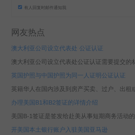
有人回复时邮件通知我
网友热点
澳大利亚公司设立代表处 公证认证
澳大利亚公司设立代表处公证认证需要提交的材料
英国护照与中国护照为同一人证明公证认证
英籍华人在国内涉及到房产买卖、过户、出租或
办理美国B1和B2签证的详情介绍
美国B-1签证是签发给赴美从事短期商务活动的
开美国本土银行账户入驻美国亚马逊