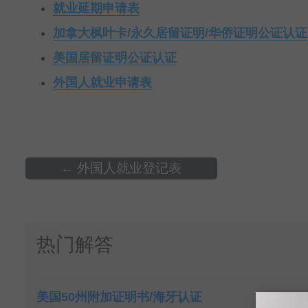
就业延期申请表
加拿大枫叶卡/永久居留证明/华侨证明公证认证
美国居留证明公证认证
外国人就业申请表
←
外国人就业登记表
热门解答
美国50州附加证明书/海牙认证