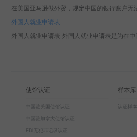
在美国亚马逊做外贸，规定中国的银行账户无法
外国人就业申请表
外国人就业申请表 外国人就业申请表是为在中国
使馆认证
样本库
中国驻美国使馆认证
认证样
中国驻加拿大使馆认证
FBI无犯罪记录认证