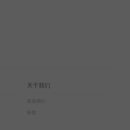
关于我们
联系我们
标签