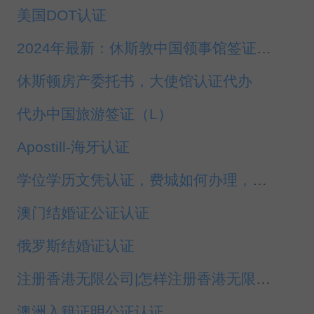
美国DOT认证
2024年最新：休斯敦中国领事馆签证服务更新
休斯顿房产委托书，大使馆认证代办
代办中国旅游签证（L）
Apostill-海牙认证
学位学历文凭认证，费城如何办理，多少钱？
澳门结婚证公证认证
俄罗斯结婚证认证
注册香港无限公司|怎样注册香港无限公司|代理注册香港无限公司
澳洲入籍证明公证认证