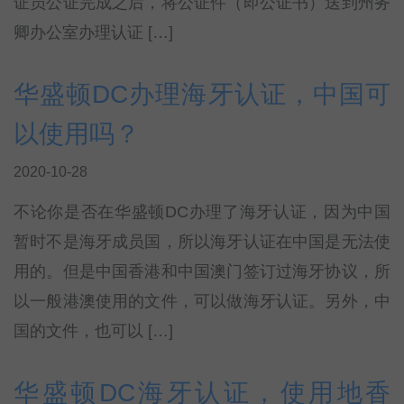
证员公证完成之后，将公证件（即公证书）送到州务
卿办公室办理认证 […]
华盛顿DC办理海牙认证，中国可
以使用吗？
2020-10-28
不论你是否在华盛顿DC办理了海牙认证，因为中国
暂时不是海牙成员国，所以海牙认证在中国是无法使
用的。但是中国香港和中国澳门签订过海牙协议，所
以一般港澳使用的文件，可以做海牙认证。另外，中
国的文件，也可以 […]
华盛顿DC海牙认证，使用地香