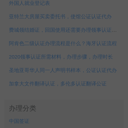
外国人就业登记表
亚特兰大房屋买卖委托书，使馆公证认证代办
费城领结婚证，回国使用还需要办理领事认证吗？
阿肯色二级认证办理流程是什么？海牙认证流程
2020领事认证所需材料，办理步骤，办理时长
圣地亚哥华人同一人声明书样本，公证认证代办
加拿大文件翻译认证，多伦多认证翻译公证
办理分类
中国签证