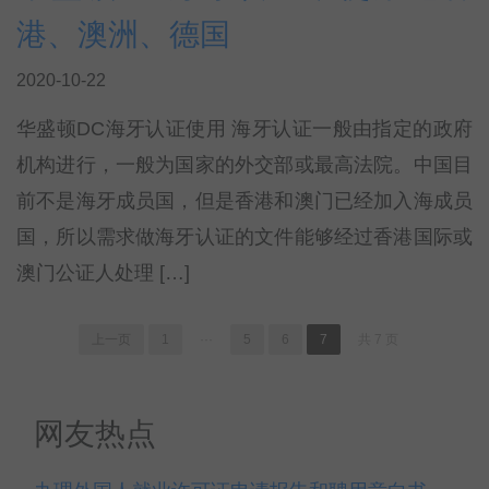
港、澳洲、德国
2020-10-22
华盛顿DC海牙认证使用 海牙认证一般由指定的政府
机构进行，一般为国家的外交部或最高法院。中国目
前不是海牙成员国，但是香港和澳门已经加入海成员
国，所以需求做海牙认证的文件能够经过香港国际或
澳门公证人处理 […]
上一页
1
···
5
6
7
共 7 页
网友热点