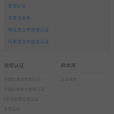
使馆认证
加拿大业务
商业类文件使馆认证
民事类文件使馆认证
使馆认证
样本库
中国驻美国使馆认证
认证样本
中国驻加拿大使馆认证
FBI无犯罪记录认证
学历认证