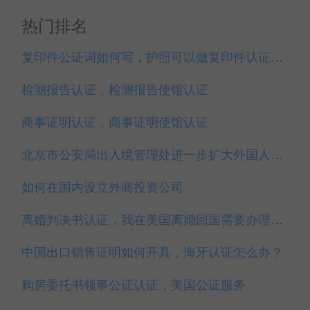
热门排名
复印件公证词如何写，护照可以做复印件认证吗？
检测报告认证，检测报告使馆认证
商事证明认证，商事证明使馆认证
北京市公安局出入境管理处进一步扩大外国人居留许可签发对象
如何在国内设立外商投资公司
离婚判决书认证，我在美国离婚回国需要办理领事认证吗？
中国出口销售证明如何开具，海牙认证怎么办？
购房委托书领事公证认证，美国公证服务