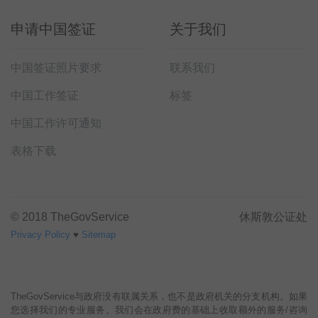
申请中国签证
关于我们
中国签证照片要求
联系我们
中国工作签证
标签
中国工作许可通知
表格下载
© 2018 TheGovService
休斯敦公证处
Privacy Policy
♥
Sitemap
TheGovService与政府没有联属关系，也不是政府机关的分支机构。如果
您选择我们的专业服务。我们会在政府费的基础上收取额外的服务/咨询