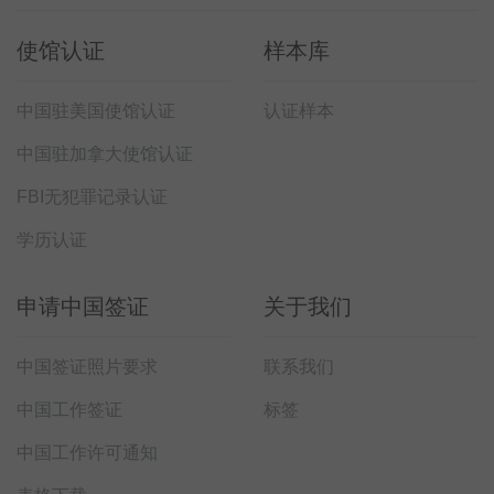
使馆认证
样本库
中国驻美国使馆认证
认证样本
中国驻加拿大使馆认证
FBI无犯罪记录认证
学历认证
申请中国签证
关于我们
中国签证照片要求
联系我们
中国工作签证
标签
中国工作许可通知