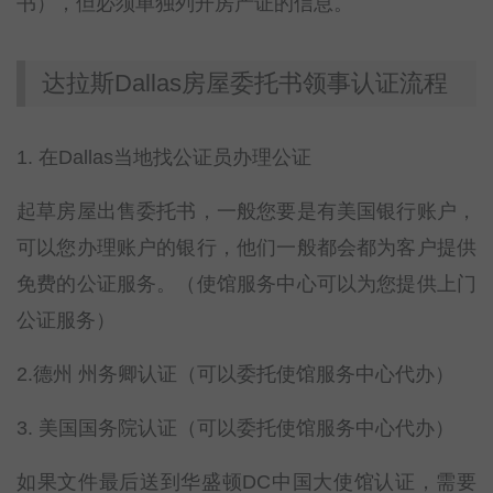
书），但必须单独列开房产证的信息。
达拉斯Dallas房屋委托书领事认证流程
1. 在Dallas当地找公证员办理公证
起草房屋出售委托书，一般您要是有美国银行账户，
可以您办理账户的银行，他们一般都会都为客户提供
免费的公证服务。（使馆服务中心可以为您提供上门
公证服务）
2.德州 州务卿认证（可以委托使馆服务中心代办）
3. 美国国务院认证（可以委托使馆服务中心代办）
如果文件最后送到华盛顿DC中国大使馆认证，需要