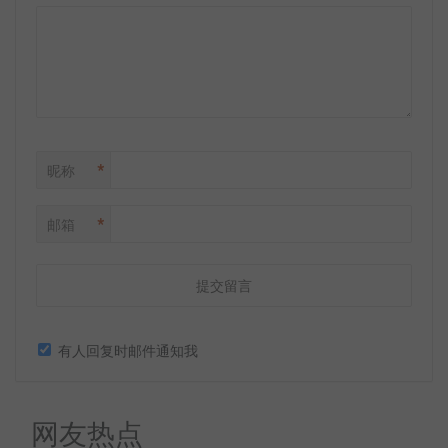
*
昵称
*
邮箱
有人回复时邮件通知我
网友热点