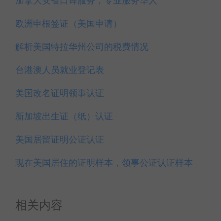
加拿大安省口译服务，专业服务华人
欧洲申根签证（美国申请）
解析美国特拉华州公司的税费情况
台港澳人员就业登记表
美国改名证明领事认证
新加坡出生证（纸）认证
美国居留证明公证认证
现在美国居住的证明样本，领事公证认证样本
相关内容