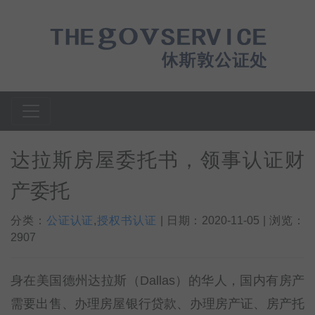
达拉斯房屋委托书，领事认证财
产委托
分类：
公证认证
,
授权书认证
| 日期：2020-11-05 | 浏览：
2907
身在美国德州达拉斯（Dallas）的华人，国内有房产
需要出售、办理房屋银行贷款、办理房产证、房产托