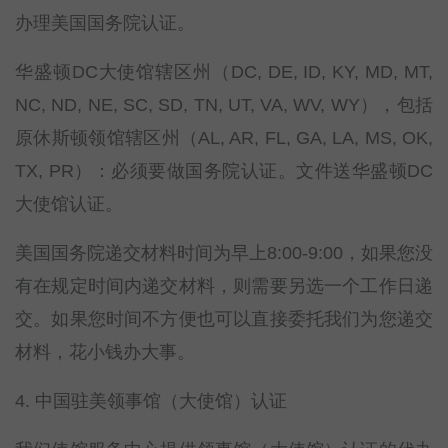
办理美国国务院认证。
华盛顿DC大使馆辖区州（DC, DE, ID, KY, MD, MT,
NC, ND, NE, SC, SD, TN, UT, VA, WV, WY），包括
原休斯顿领馆辖区州（AL, AR, FL, GA, LA, MS, OK,
TX, PR）：必须要做国务院认证。文件送华盛顿DC
大使馆认证。
美国国务院递交材料时间为早上8:00-9:00，如果您没
有在规定时间内递交材料，则需要另选一个工作日递
交。如果您时间不方便也可以直接委托我们为您递交
材料，花小钱办大事。
4. 中国驻美领事馆（大使馆）认证