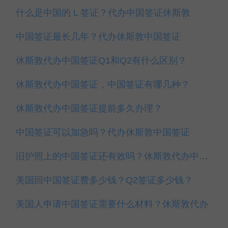
什么是中国的 L 签证？代办中国签证休斯敦
中国签证最长几年？代办休斯敦中国签证
休斯敦代办中国签证Q1和Q2有什么区别？
休斯敦代办中国签证，中国签证有哪几种？
休斯敦代办中国签证提前多久办理？
中国签证可以加急吗？代办休斯敦中国签证
旧护照上的中国签证还有效吗？休斯敦代办中国签证
美国回中国签证费多少钱？Q2签证多少钱？
美国人申请中国签证需要什么材料？休斯敦代办