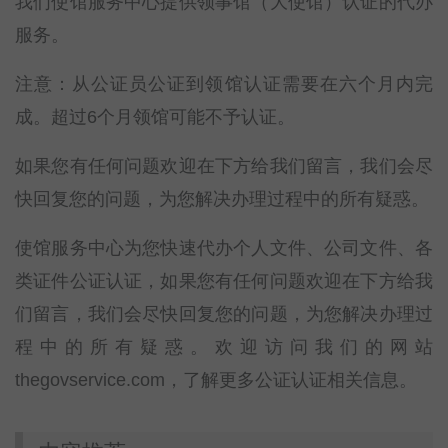
我们使馆服务中心提供领事馆（大使馆）认证的代办
服务。
注意：从公证员公证到领馆认证需要在六个月内完
成。超过6个月领馆可能不予认证。
如果您有任何问题欢迎在下方给我们留言，我们会尽
快回复您的问题，为您解决办理过程中的所有疑惑。
使馆服务中心为您快速代办个人文件、公司文件、各
类证件公证认证，如果您有任何问题欢迎在下方给我
们留言，我们会尽快回复您的问题，为您解决办理过
程中的所有疑惑。欢迎访问我们的网站
thegovservice.com，了解更多公证认证相关信息。