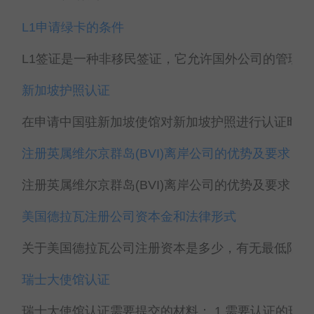
L1申请绿卡的条件
L1签证是一种非移民签证，它允许国外公司的管理人
新加坡护照认证
在申请中国驻新加坡使馆对新加坡护照进行认证时，需
注册英属维尔京群岛(BVI)离岸公司的优势及要求
注册英属维尔京群岛(BVI)离岸公司的优势及要求 注册
美国德拉瓦注册公司资本金和法律形式
关于美国德拉瓦公司注册资本是多少，有无最低限额，是
瑞士大使馆认证
瑞士大使馆认证需要提交的材料： 1.需要认证的瑞士