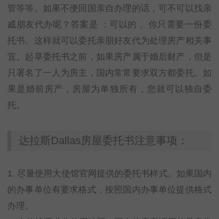
管等等。如果不便回国亲自办理的话，可不可以找亲
戚朋友代办呢？答案是 ：可以的 。你只需要一份委
托书。这样就可以委托亲朋好友代为处理房产相关事
宜。起草委托书之前，如果房产属于婚后财产，但是
只署名了一人为房主，国内常常要求双方都委托。如
果是婚前房产，房屋为单独所有，您就可以独自委
托。
达拉斯Dallas房屋委托书注意事项：
1. 尽量使用大使馆官网提供的委托书样式。如果国内
的办事单位有要求格式，按照国内办事单位提供格式
办理。