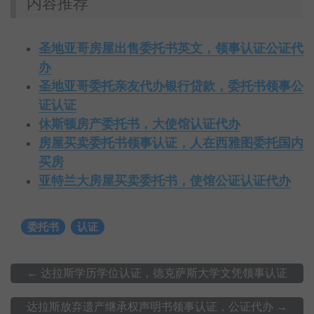
内容推荐
圣地亚哥房屋出售委托书英文，领事认证公证代
办
圣地亚哥委托亲友代办银行贷款，委托书领事公
证认证
休斯顿房产委托书，大使馆认证代办
房屋买卖委托书领事认证，人在西雅图委托国内
买房
亚特兰大房屋买卖委托书，使馆公证认证代办
委托书
认证
←
达拉斯学历学位认证，德克萨斯大学文凭领事认证
达拉斯放弃遗产继承权声明书领事认证，公证代办
→