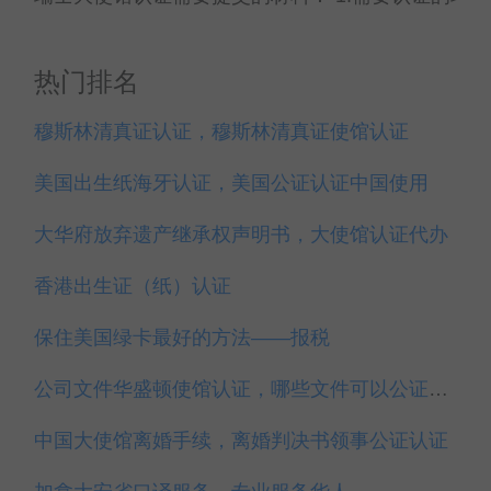
热门排名
穆斯林清真证认证，穆斯林清真证使馆认证
美国出生纸海牙认证，美国公证认证中国使用
大华府放弃遗产继承权声明书，大使馆认证代办
香港出生证（纸）认证
保住美国绿卡最好的方法——报税
公司文件华盛顿使馆认证，哪些文件可以公证认证？
中国大使馆离婚手续，离婚判决书领事公证认证